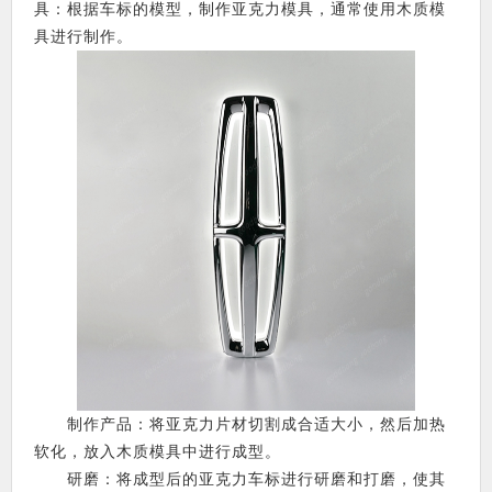
具：根据车标的模型，制作亚克力模具，通常使用木质模
具进行制作。
制作产品：将亚克力片材切割成合适大小，然后加热
软化，放入木质模具中进行成型。
研磨：将成型后的亚克力车标进行研磨和打磨，使其