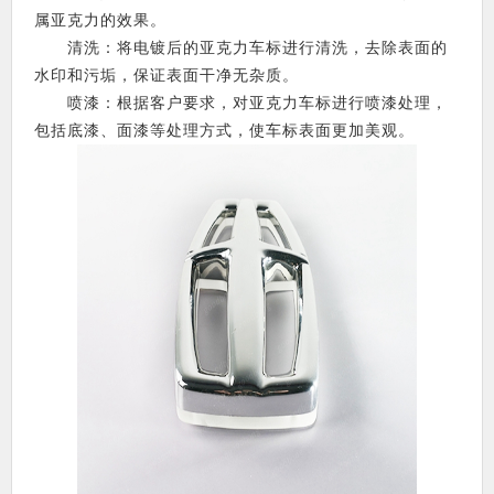
属亚克力的效果。
清洗：将电镀后的亚克力车标进行清洗，去除表面的
水印和污垢，保证表面干净无杂质。
喷漆：根据客户要求，对亚克力车标进行喷漆处理，
包括底漆、面漆等处理方式，使车标表面更加美观。