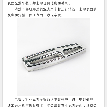
表面光滑平整，并去除任何瑕疵和毛刺。
清洗：将研磨后的亚克力车标进行清洗，去除表面的
灰尘和污垢，保证表面干净无杂质。
电镀：将亚克力车标放入电镀槽中，进行电镀处理，
通常采用真空镀膜技术，将金属镀在亚克力表面，形成金