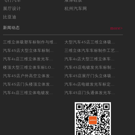
飞行汽车
液体硅胶
展厅设计
杭州汽车网
比亚迪
新闻动态
more>
三维立体吸塑车标制作与维...
大型汽车4S店三维立体吸...
汽车4S店大型立体车标制...
三维立体汽车车标制作工艺...
汽车4s店三维立体发光车...
汽车4s店大型三维立体车...
楼顶大型三维立体车标LO...
汽车4S店电镀发光车标制...
汽车4S店户外高空立体发...
汽车4S店展厅门头立体吸...
汽车4S店门头楼顶立体发...
汽车4s店电镀发光车标定...
汽车4s店三维立体电镀发...
汽车4S店门头通体发光车...