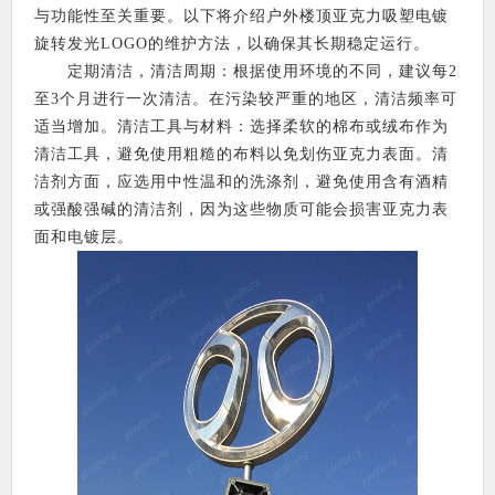
与功能性至关重要。以下将介绍户外楼顶亚克力吸塑电镀
旋转发光LOGO的维护方法，以确保其长期稳定运行。
定期清洁，清洁周期：根据使用环境的不同，建议每2
至3个月进行一次清洁。在污染较严重的地区，清洁频率可
适当增加。清洁工具与材料：选择柔软的棉布或绒布作为
清洁工具，避免使用粗糙的布料以免划伤亚克力表面。清
洁剂方面，应选用中性温和的洗涤剂，避免使用含有酒精
或强酸强碱的清洁剂，因为这些物质可能会损害亚克力表
面和电镀层。