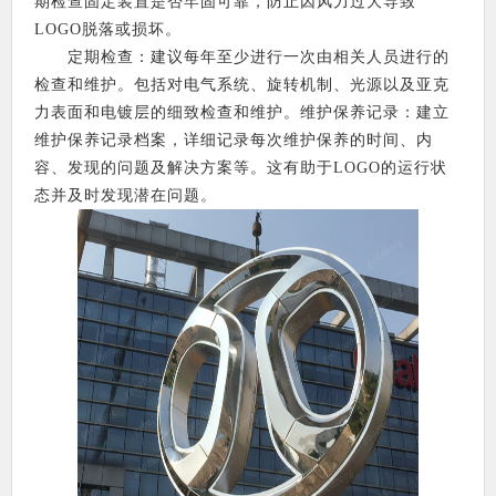
期检查固定装置是否牢固可靠，防止因风力过大导致
LOGO脱落或损坏。
定期检查：建议每年至少进行一次由相关人员进行的
检查和维护。包括对电气系统、旋转机制、光源以及亚克
力表面和电镀层的细致检查和维护。维护保养记录：建立
维护保养记录档案，详细记录每次维护保养的时间、内
容、发现的问题及解决方案等。这有助于LOGO的运行状
态并及时发现潜在问题。