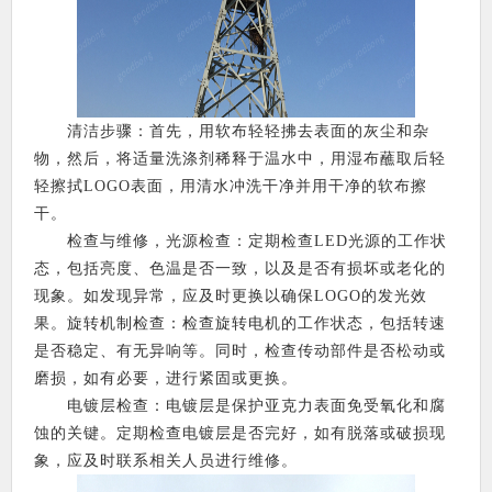
清洁步骤：首先，用软布轻轻拂去表面的灰尘和杂
物，然后，将适量洗涤剂稀释于温水中，用湿布蘸取后轻
轻擦拭LOGO表面，用清水冲洗干净并用干净的软布擦
干。
检查与维修，光源检查：定期检查LED光源的工作状
态，包括亮度、色温是否一致，以及是否有损坏或老化的
现象。如发现异常，应及时更换以确保LOGO的发光效
果。旋转机制检查：检查旋转电机的工作状态，包括转速
是否稳定、有无异响等。同时，检查传动部件是否松动或
磨损，如有必要，进行紧固或更换。
电镀层检查：电镀层是保护亚克力表面免受氧化和腐
蚀的关键。定期检查电镀层是否完好，如有脱落或破损现
象，应及时联系相关人员进行维修。