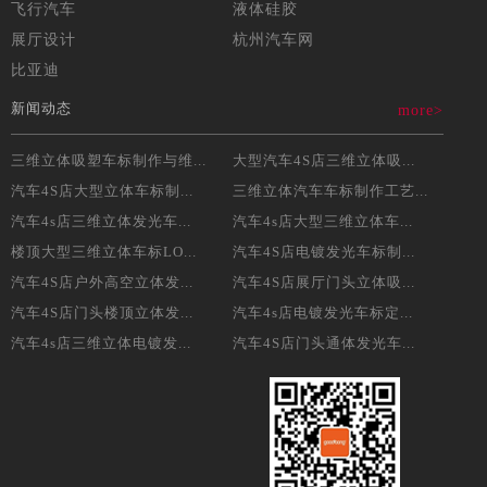
飞行汽车
液体硅胶
展厅设计
杭州汽车网
比亚迪
新闻动态
more>
三维立体吸塑车标制作与维...
大型汽车4S店三维立体吸...
汽车4S店大型立体车标制...
三维立体汽车车标制作工艺...
汽车4s店三维立体发光车...
汽车4s店大型三维立体车...
楼顶大型三维立体车标LO...
汽车4S店电镀发光车标制...
汽车4S店户外高空立体发...
汽车4S店展厅门头立体吸...
汽车4S店门头楼顶立体发...
汽车4s店电镀发光车标定...
汽车4s店三维立体电镀发...
汽车4S店门头通体发光车...