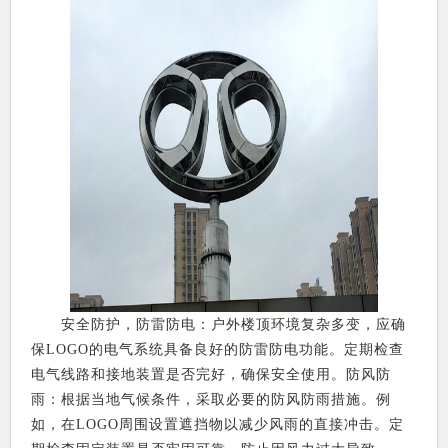
安全防护，防雷防电：户外楼顶环境复杂多变，应确
保LOGO的电气系统具备良好的防雷防电功能。定期检查
电气线路和接地装置是否完好，确保安全使用。防风防
雨：根据当地气候条件，采取必要的防风防雨措施。例
如，在LOGO周围设置遮挡物以减少风雨的直接冲击。定