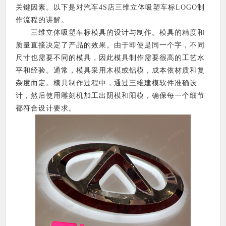
关键因素。以下是对汽车4S店三维立体吸塑车标LOGO制
作流程的讲解。
三维立体吸塑车标模具的设计与制作。模具的精度和
质量直接决定了产品的效果。由于即使是同一个字，不同
尺寸也需要不同的模具，因此模具制作需要很高的工艺水
平和经验。通常，模具采用木模或铝模，成本依材质和复
杂度而定。模具制作过程中，通过三维建模软件准确设
计，然后使用雕刻机加工出阴模和阳模，确保每一个细节
都符合设计要求。