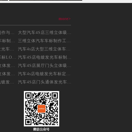
more>
三维立体吸塑车标制作与维...
大型汽车4S店三维立体吸...
标制...
三维立体汽车车标制作工艺...
光车...
汽车4s店大型三维立体车...
LO...
汽车4S店电镀发光车标制...
体发...
汽车4S店展厅门头立体吸...
体发...
汽车4s店电镀发光车标定...
镀发...
汽车4S店门头通体发光车...