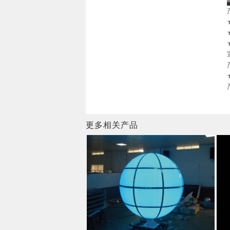
更多相关产品