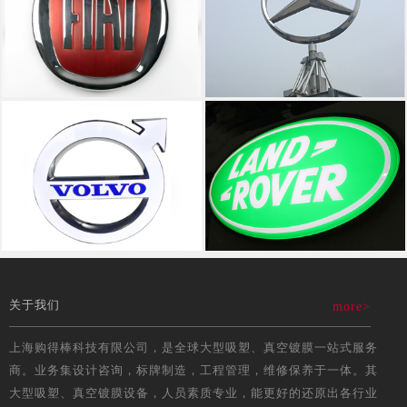
关于我们
more>
上海购得棒科技有限公司，是全球大型吸塑、真空镀膜一站式服务
商。业务集设计咨询，标牌制造，工程管理，维修保养于一体。其
大型吸塑、真空镀膜设备，人员素质专业，能更好的还原出各行业