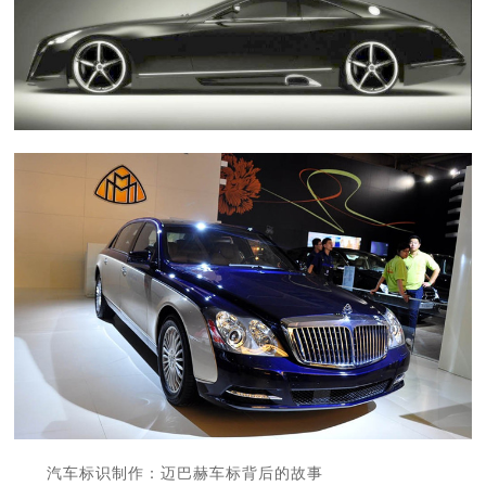
汽车标识制作：迈巴赫车标背后的故事