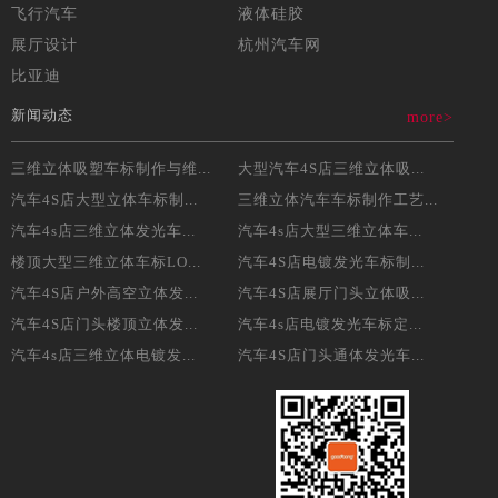
飞行汽车
液体硅胶
展厅设计
杭州汽车网
比亚迪
新闻动态
more>
三维立体吸塑车标制作与维...
大型汽车4S店三维立体吸...
汽车4S店大型立体车标制...
三维立体汽车车标制作工艺...
汽车4s店三维立体发光车...
汽车4s店大型三维立体车...
楼顶大型三维立体车标LO...
汽车4S店电镀发光车标制...
汽车4S店户外高空立体发...
汽车4S店展厅门头立体吸...
汽车4S店门头楼顶立体发...
汽车4s店电镀发光车标定...
汽车4s店三维立体电镀发...
汽车4S店门头通体发光车...