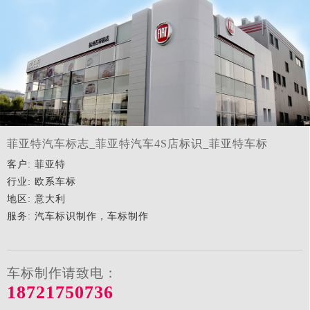
菲亚特汽车标志_菲亚特汽车4S店标识_菲亚特车标
客户: 菲亚特
行业: 欧系车标
地区: 意大利
服务: 汽车标识制作，车标制作
车标制作请致电：
18721750736