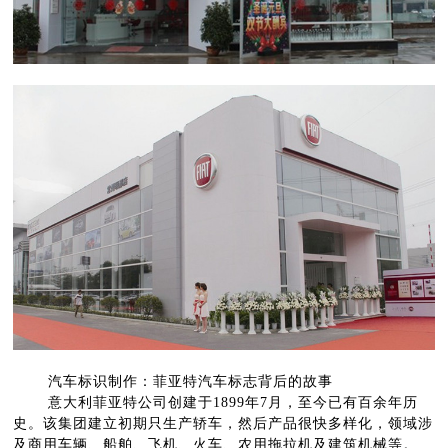
汽车标识制作：菲亚特汽车标志背后的故事
意大利菲亚特公司创建于1899年7月，至今已有百余年历
史。该集团建立初期只生产轿车，然后产品很快多样化，领域涉
及商用车辆、船舶、飞机、火车、农用拖拉机及建筑机械等。