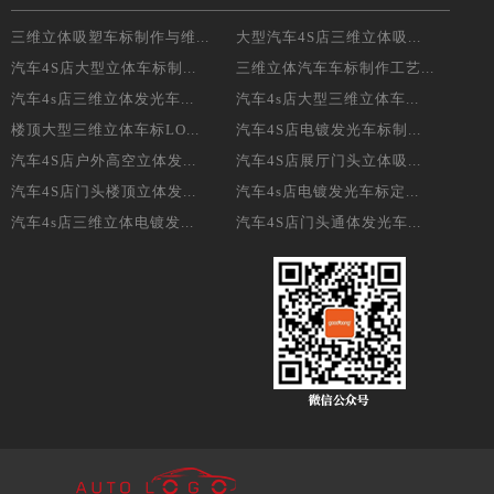
三维立体吸塑车标制作与维...
大型汽车4S店三维立体吸...
汽车4S店大型立体车标制...
三维立体汽车车标制作工艺...
汽车4s店三维立体发光车...
汽车4s店大型三维立体车...
楼顶大型三维立体车标LO...
汽车4S店电镀发光车标制...
汽车4S店户外高空立体发...
汽车4S店展厅门头立体吸...
汽车4S店门头楼顶立体发...
汽车4s店电镀发光车标定...
汽车4s店三维立体电镀发...
汽车4S店门头通体发光车...