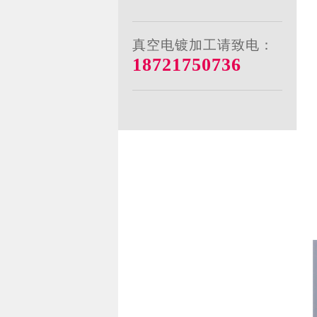
真空电镀加工请致电：
18721750736