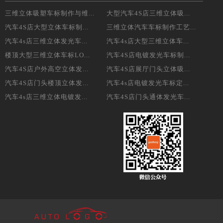
三维立体吸塑车标制作与维...
大型汽车4S店三维立体吸...
汽车4S店大型立体车标制...
三维立体汽车车标制作工艺...
汽车4s店三维立体发光车...
汽车4s店大型三维立体车...
楼顶大型三维立体车标LO...
汽车4S店电镀发光车标制...
汽车4S店户外高空立体发...
汽车4S店展厅门头立体吸...
汽车4S店门头楼顶立体发...
汽车4s店电镀发光车标定...
汽车4s店三维立体电镀发...
汽车4S店门头通体发光车...