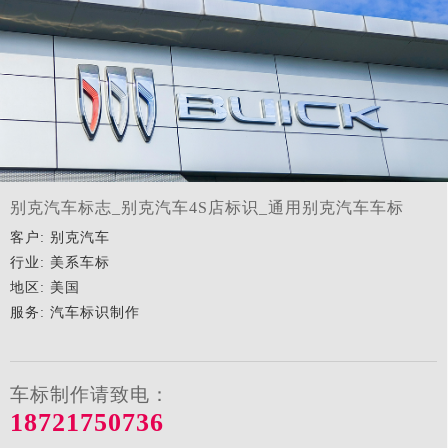
别克汽车标志_别克汽车4S店标识_通用别克汽车车标
客户: 别克汽车
行业: 美系车标
地区: 美国
服务: 汽车标识制作
车标制作请致电：
18721750736