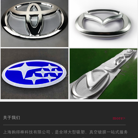
关于我们
more>
上海购得棒科技有限公司，是全球大型吸塑、真空镀膜一站式服务