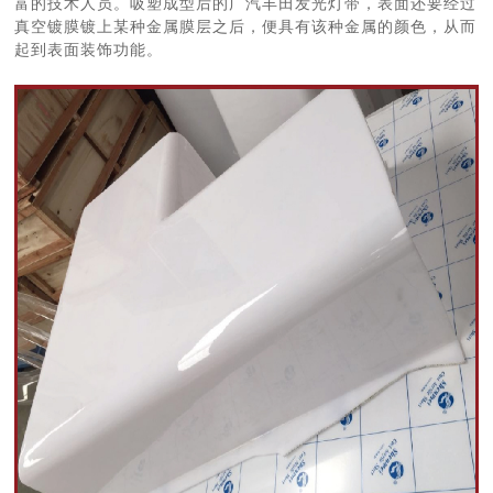
富的技术人员。吸塑成型后的广汽丰田发光灯带，表面还要经过
真空镀膜镀上某种金属膜层之后，便具有该种金属的颜色，从而
起到表面装饰功能。