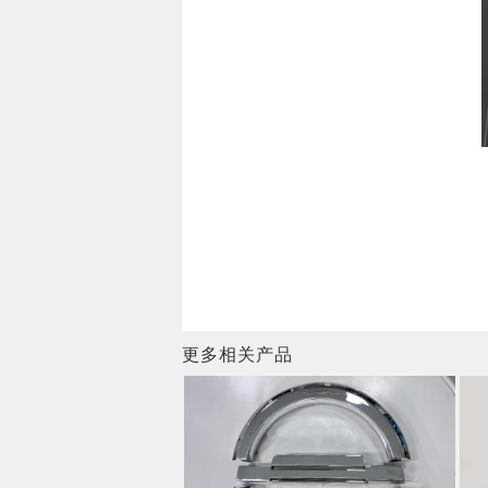
更多相关产品