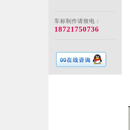
车标制作请致电：
18721750736