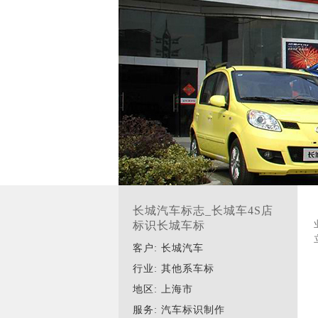
长城汽车标志_长城车4S店
标识长城车标
客户: 长城汽车
行业: 其他系车标
地区: 上海市
服务: 汽车标识制作