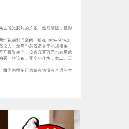
揭去感光胶片的片基，然后晒版，显影
箱的利润空间一般在 40%-50%之
高投入，丝网印刷既适合于小规模生
即可投资生产，投资几百万元也有用武
购买一些设备，开个小作坊，做二、三
，而国内很多厂房都在为没有合适的丝