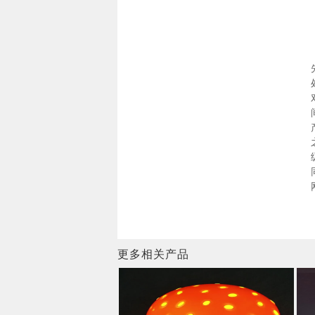
更多相关产品