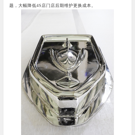
题，大幅降低4S店门店后期维护更换成本。