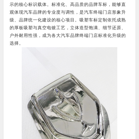
示的核心标识载体。标准化、高品质的品牌车标，能够直
观体现汽车品牌的专业度与调性，是汽车终端门店形象升
级、品牌统一化建设的核心项目。吸塑车标定制依托成熟
的厚板吸塑与真空电镀工艺，立体造型饱满、细节还原、
户外耐用性强，成为各大汽车品牌终端门店标准化升级的
选择。