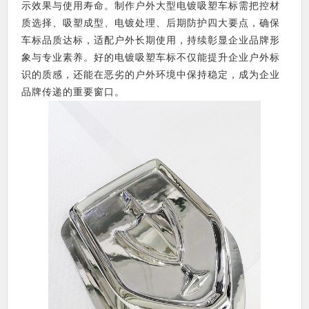
示效果与使用寿命。制作户外大型电镀吸塑车标需把控材
质选择、吸塑成型、电镀处理、后期防护四大要点，确保
车标品质达标，适配户外长期使用，持续彰显企业品牌形
象与专业素养。好的电镀吸塑车标不仅能提升企业户外标
识的质感，还能在恶劣的户外环境中保持稳定，成为企业
品牌传递的重要窗口。