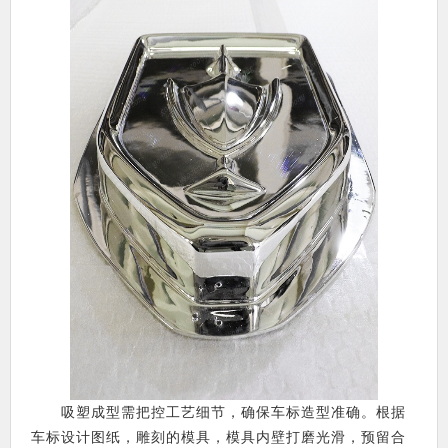
吸塑成型需把控工艺细节，确保车标造型准确。根据
车标设计图纸，雕刻的模具，模具内壁打磨光滑，预留合