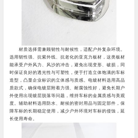
材质选择需兼顾韧性与耐候性，适配户外复杂环境。
选用韧性强、抗紫外线、抗老化的亚克力板材，这类板材
能承受户外风力、风沙的冲击，避免出现变形、破损，同
时保证良好的透光性与可塑性，便于打造立体饱满的车标
造型，凸显企业标识的立体感与质感。电镀材料选用高品
质款式，确保电镀层附着力强、耐腐蚀性好，避免长期户
外使用出现镀层脱落等问题，维持车标的金属质感与美观
度。辅助材料选用防水、耐候的密封用品与固定部件，保
障车标的长期稳定使用，减少户外环境对车标的侵蚀，延
长使用寿命。