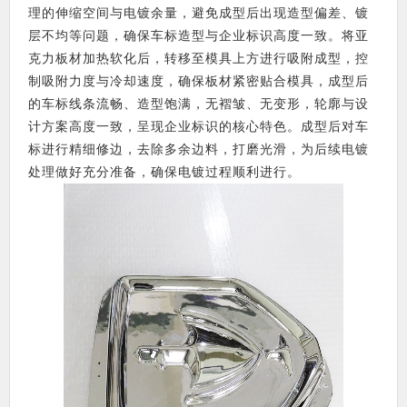
理的伸缩空间与电镀余量，避免成型后出现造型偏差、镀
层不均等问题，确保车标造型与企业标识高度一致。将亚
克力板材加热软化后，转移至模具上方进行吸附成型，控
制吸附力度与冷却速度，确保板材紧密贴合模具，成型后
的车标线条流畅、造型饱满，无褶皱、无变形，轮廓与设
计方案高度一致，呈现企业标识的核心特色。成型后对车
标进行精细修边，去除多余边料，打磨光滑，为后续电镀
处理做好充分准备，确保电镀过程顺利进行。