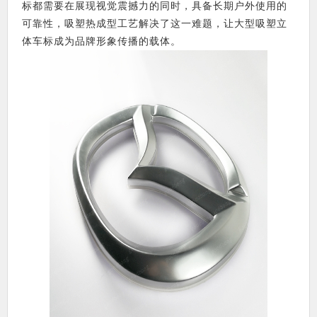
标都需要在展现视觉震撼力的同时，具备长期户外使用的
可靠性，吸塑热成型工艺解决了这一难题，让大型吸塑立
体车标成为品牌形象传播的载体。