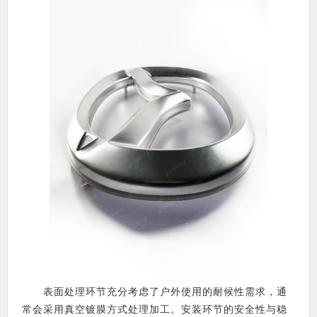
表面处理环节充分考虑了户外使用的耐候性需求，通
常会采用真空镀膜方式处理加工。安装环节的安全性与稳