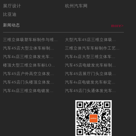
展厅设计
杭州汽车网
比亚迪
新闻动态
more>
三维立体吸塑车标制作与维...
大型汽车4S店三维立体吸...
汽车4S店大型立体车标制...
三维立体汽车车标制作工艺...
汽车4s店三维立体发光车...
汽车4s店大型三维立体车...
楼顶大型三维立体车标LO...
汽车4S店电镀发光车标制...
汽车4S店户外高空立体发...
汽车4S店展厅门头立体吸...
汽车4S店门头楼顶立体发...
汽车4s店电镀发光车标定...
汽车4s店三维立体电镀发...
汽车4S店门头通体发光车...