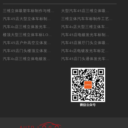
三维立体吸塑车标制作与维...
大型汽车4S店三维立体吸...
汽车4S店大型立体车标制...
三维立体汽车车标制作工艺...
汽车4s店三维立体发光车...
汽车4s店大型三维立体车...
楼顶大型三维立体车标LO...
汽车4S店电镀发光车标制...
汽车4S店户外高空立体发...
汽车4S店展厅门头立体吸...
汽车4S店门头楼顶立体发...
汽车4s店电镀发光车标定...
汽车4s店三维立体电镀发...
汽车4S店门头通体发光车...