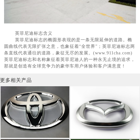
英菲尼迪标志含义
英菲尼迪标志的椭圆形表现的是一条无限延伸的道路。椭
圆曲线代表无限扩张之意，也象征着“全世界”；英菲尼迪标志两
条直线代表通往的道路，象征无尽的发展。(www.911cha.com)
英菲尼迪标志和名称象征着英菲尼迪人的一种永无止境的追求，
那就是创造有全球竞争力的豪华车用户体验和客户满意度！
更多相关产品