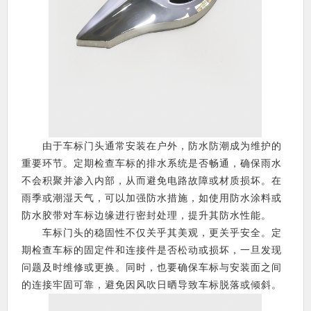
由于车标门头通常安装在户外，防水防潮成为维护的
重要环节。定期检查车标的排水系统是否畅通，确保雨水
不会积聚并渗入内部，从而避免电路故障或材质损坏。在
雨季或潮湿天气，可以加强防水措施，如使用防水涂料或
防水胶带对车标边缘进行密封处理，提升其防水性能。
车标门头的稳固性不仅关乎其美观，更关乎安全。定
期检查车标的固定件和连接件是否松动或损坏，一旦发现
问题及时维修或更换。同时，也要确保车标与安装面之间
的连接牢固可靠，避免因风吹日晒导致车标脱落或倾斜。