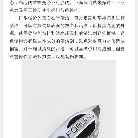
态，精心的维护是必不可少的。下面我们就来探讨一下亚
克力吸塑三维立体车标门头的维护。
日常维护的基石在于清洁。每月定期对车标门头进行
清洁，可以有效去除表面的灰尘和污渍，保持其亮丽的外
观。使用柔软的布料和清水或温和的清洁剂轻轻擦拭，避
免使用含有腐蚀性成分的清洁剂，以免对亚克力材质造成
损害。对于难以清除的污渍，可以尝试使用清洁剂，但要
注意操作方法和力度，以免划伤表面。