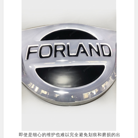
即使是细心的维护也难以完全避免划痕和磨损的出