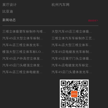
展厅设计
杭州汽车网
比亚迪
新闻动态
more>
三维立体吸塑车标制作与维...
大型汽车4S店三维立体吸...
汽车4S店大型立体车标制...
三维立体汽车车标制作工艺...
汽车4s店三维立体发光车...
汽车4s店大型三维立体车...
楼顶大型三维立体车标LO...
汽车4S店电镀发光车标制...
汽车4S店户外高空立体发...
汽车4S店展厅门头立体吸...
汽车4S店门头楼顶立体发...
汽车4s店电镀发光车标定...
汽车4s店三维立体电镀发...
汽车4S店门头通体发光车...