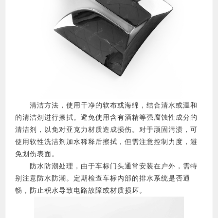
清洁方法，使用干净的软布或海绵，结合清水或温和
的清洁剂进行擦拭。避免使用含有酒精等强腐蚀性成分的
清洁剂，以免对亚克力材质造成损伤。对于顽固污渍，可
使用软性洗洁剂加水稀释后擦拭，但需注意控制力度，避
免划伤表面。
防水防潮处理，由于车标门头通常安装在户外，需特
别注意防水防潮。定期检查车标内部的排水系统是否通
畅，防止积水导致电路故障或材质损坏。