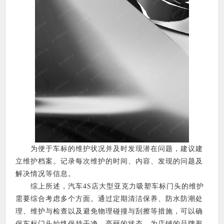
为便于车标的维护状况并及时发现潜在问题，建议建
立维护档案。记录每次维护的时间、内容、发现的问题及
解决情况等信息。
综上所述，汽车4S店大型亚克力吸塑车标门头的维护
需要综合考虑多个方面。通过定期清洁保养、防水防潮处
理、维护与检查以及避免物理碰撞与刮擦等措施，可以确
保车标门头始终保持干净、亮丽的状态，为店铺的品牌形