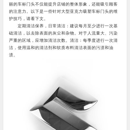
丽的车标门头不仅能提升店铺的整体形象，还能吸引顾客
的注意力。以下是一些针对大型亚克力吸塑车标门头的维
护技巧，请看下文。
定期清洁保养，日常清洁：建议每月至少进行一次基
础清洁，以去除表面的灰尘和杂物。对于人流量大、污染
严重的区域，应增加清洁次数。清洁：每季度进行一次清
洁，使用温和的清洁剂和软质布料清洁表面的污渍和油
渍。