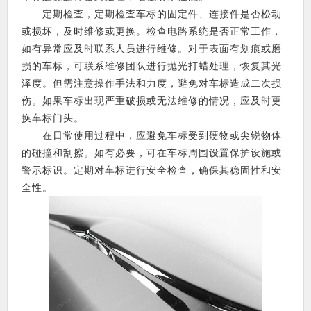
定期检查，定期检查车标的固定件、连接件是否松动
或损坏，及时维修或更换。检查电路系统是否正常工作，
如有异常应及时联系人员进行维修。对于表面有划痕或磨
损的车标，可联系维修团队进行抛光打蜡处理，恢复其光
泽度。但需注意操作手法和力度，避免对车标造成二次损
伤。如果车标出现严重破损或无法维修的情况，应及时更
换车标门头。
在日常使用过程中，应避免车标受到硬物或尖锐物体
的碰撞和刮擦。如有必要，可在车标周围设置保护设施或
警示标识。定期对车标进行安全检查，确保其稳固性和安
全性。