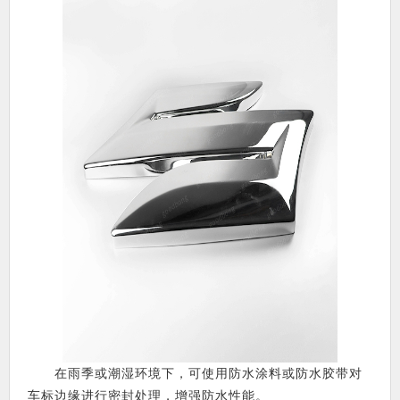
在雨季或潮湿环境下，可使用防水涂料或防水胶带对
车标边缘进行密封处理，增强防水性能。