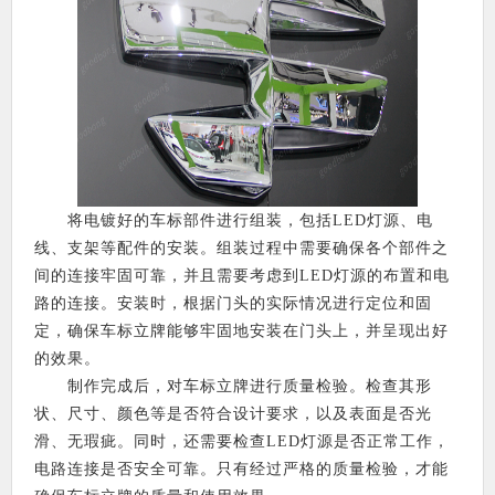
将电镀好的车标部件进行组装，包括LED灯源、电
线、支架等配件的安装。组装过程中需要确保各个部件之
间的连接牢固可靠，并且需要考虑到LED灯源的布置和电
路的连接。安装时，根据门头的实际情况进行定位和固
定，确保车标立牌能够牢固地安装在门头上，并呈现出好
的效果。
制作完成后，对车标立牌进行质量检验。检查其形
状、尺寸、颜色等是否符合设计要求，以及表面是否光
滑、无瑕疵。同时，还需要检查LED灯源是否正常工作，
电路连接是否安全可靠。只有经过严格的质量检验，才能