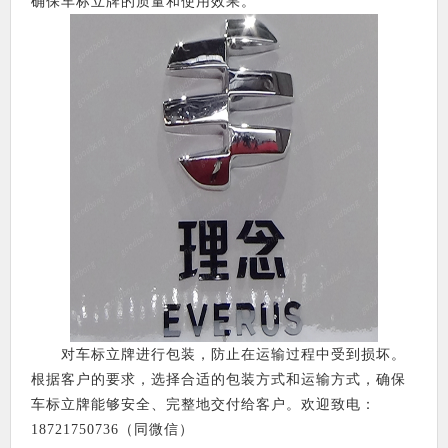
确保车标立牌的质量和使用效果。
对车标立牌进行包装，防止在运输过程中受到损坏。
根据客户的要求，选择合适的包装方式和运输方式，确保
车标立牌能够安全、完整地交付给客户。欢迎致电：
18721750736（同微信）