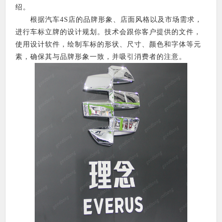
绍。
根据汽车4S店的品牌形象、店面风格以及市场需求，
进行车标立牌的设计规划。技术会跟你客户提供的文件，
使用设计软件，绘制车标的形状、尺寸、颜色和字体等元
素，确保其与品牌形象一致，并吸引消费者的注意。