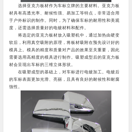
选择亚克力板材作为车标立牌的主要材料。亚克力板
材具有高透光率、耐候性强、易加工等特点，非常适合用
于户外标识的制作。同时，为了确保车标的耐用性和美观
度，还需选择质量好的电镀材料和配件。
将选定的亚克力板材放入吸塑机中，通过加热由硬变
软后，利用真空吸附的原理，将板材吸附在预先设计好的
模具上。模具的精度和质量对产品的效果至关重要，因此
需要选用高精度的模具进行制作。吸塑成型后的亚克力板
材会呈现出车标的三维立体形状。
在吸塑成型的基础上，对车标进行电镀加工。电镀后
的车标表面更加光滑、亮丽，且具有良好的耐候性和耐腐
蚀性。