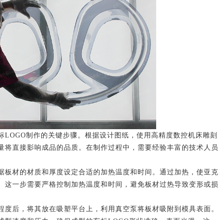
OGO制作的关键步骤。根据设计图纸，使用高精度数控机床雕刻
量将直接影响成品的品质。在制作过程中，需要经验丰富的技术人员
板材的材质和厚度设定合适的加热温度和时间。通过加热，使亚克
。这一步需要严格控制加热温度和时间，避免板材过热导致变形或损
度后，将其放在吸塑平台上，利用真空泵将板材吸附到模具表面。