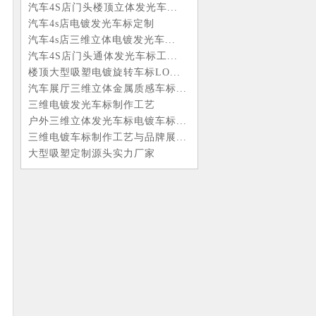
汽车4S店门头楼顶立体发光车...
汽车4s店电镀发光车标定制
汽车4s店三维立体电镀发光车...
汽车4S店门头通体发光车标工...
楼顶大型吸塑电镀旋转车标LO...
汽车展厅三维立体金属质感车标...
三维电镀发光车标制作工艺
户外三维立体发光车标电镀车标...
三维电镀车标制作工艺与品牌展...
大型吸塑定制源头实力厂家