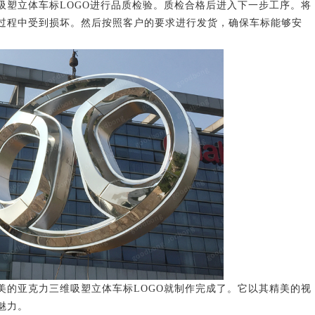
立体车标LOGO进行品质检验。质检合格后进入下一步工序。将
过程中受到损坏。然后按照客户的要求进行发货，确保车标能够安
亚克力三维吸塑立体车标LOGO就制作完成了。它以其精美的视
魅力。