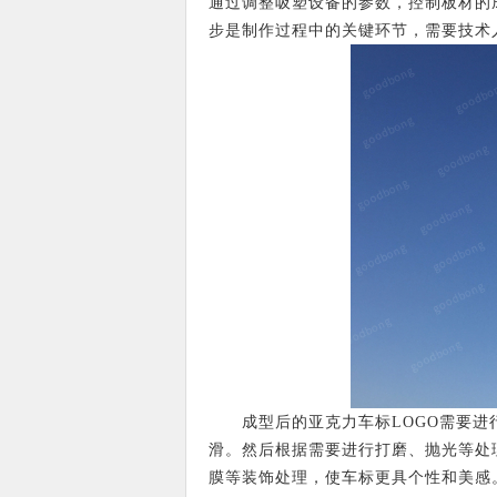
通过调整吸塑设备的参数，控制板材的
步是制作过程中的关键环节，需要技术
成型后的亚克力车标LOGO需要进行
滑。然后根据需要进行打磨、抛光等处
膜等装饰处理，使车标更具个性和美感