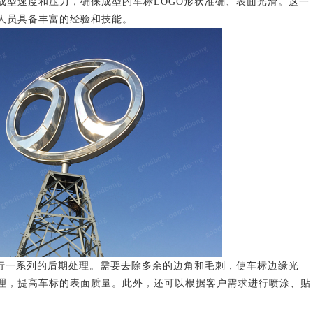
成型速度和压力，确保成型的车标LOGO形状准确、表面光滑。这一
人员具备丰富的经验和技能。
一系列的后期处理。需要去除多余的边角和毛刺，使车标边缘光
理，提高车标的表面质量。此外，还可以根据客户需求进行喷涂、贴
。