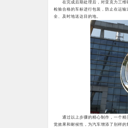
在完成后期处理后，对亚克力三维吸塑
检验合格的车标进行包装，防止在运输
全、及时地送达目的地。
通过以上步骤的精心制作，一个精美的
觉效果和耐候性，为汽车增添了别样的