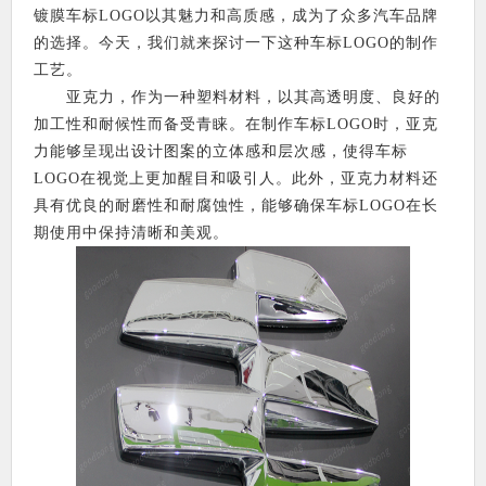
镀膜车标LOGO以其魅力和高质感，成为了众多汽车品牌
的选择。今天，我们就来探讨一下这种车标LOGO的制作
工艺。
亚克力，作为一种塑料材料，以其高透明度、良好的
加工性和耐候性而备受青睐。在制作车标LOGO时，亚克
力能够呈现出设计图案的立体感和层次感，使得车标
LOGO在视觉上更加醒目和吸引人。此外，亚克力材料还
具有优良的耐磨性和耐腐蚀性，能够确保车标LOGO在长
期使用中保持清晰和美观。