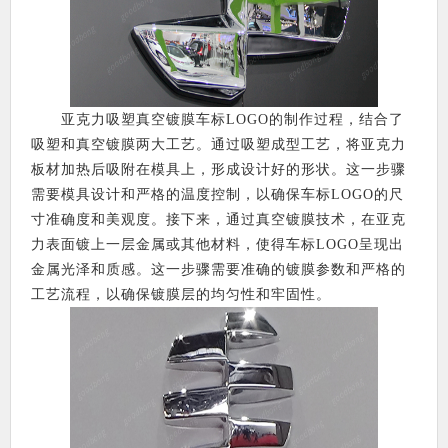
亚克力吸塑真空镀膜车标LOGO的制作过程，结合了
吸塑和真空镀膜两大工艺。通过吸塑成型工艺，将亚克力
板材加热后吸附在模具上，形成设计好的形状。这一步骤
需要模具设计和严格的温度控制，以确保车标LOGO的尺
寸准确度和美观度。接下来，通过真空镀膜技术，在亚克
力表面镀上一层金属或其他材料，使得车标LOGO呈现出
金属光泽和质感。这一步骤需要准确的镀膜参数和严格的
工艺流程，以确保镀膜层的均匀性和牢固性。