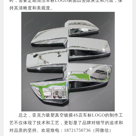
时，需要定期清洁车标LOGO表面以去除灰尘和污垢，保
持其清晰度和美观度。
总之，亚克力吸塑真空镀膜4S店车标LOGO的制作工
艺不仅体现了技术和工艺，更彰显了品牌对细节的追求和
对品质的坚持。欢迎致电：18721750736（同微信）