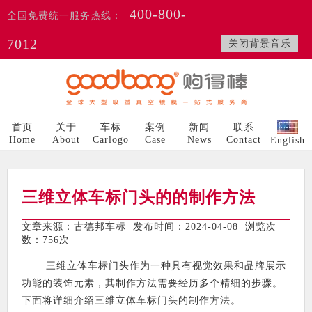
400-800-
全国免费统一服务热线：
7012
关闭背景音乐
首页
关于
车标
案例
新闻
联系
Home
About
Carlogo
Case
News
Contact
English
三维立体车标门头的的制作方法
文章来源：古德邦车标 发布时间：2024-04-08 浏览次
数：
756次
三维立体车标门头作为一种具有视觉效果和品牌展示
功能的装饰元素，其制作方法需要经历多个精细的步骤。
下面将详细介绍三维立体车标门头的制作方法。