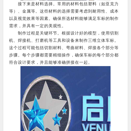
接下来是材料选择。常用的材料包括塑料（如亚克力
等）、金属等。这些材料的选择需要考虑到耐用性、成本
以及视觉效果等因素。确保所选材料能够满足车标的制作
需求，并具有一定的美观性。
制作过程是关键环节。根据设计好的模型，使用切割
机、焊接机、打磨机等工具和设备来制作三维立体车标。
这个过程可能包括切割材料、弯曲材料、焊接各个部分等
步骤。每个步骤都需要精细操作，确保车标的每个部分都
符合设计要求，并且能够准确拼接在一起。