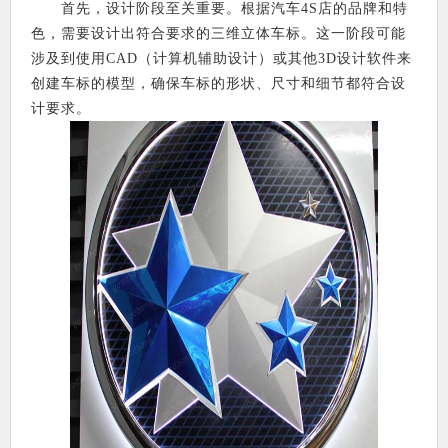
首先，设计阶段至关重要。根据汽车4S店的品牌和特
色，需要设计出符合要求的三维立体车标。这一阶段可能
涉及到使用CAD（计算机辅助设计）或其他3D设计软件来
创建车标的模型，确保车标的形状、尺寸和细节都符合设
计要求。