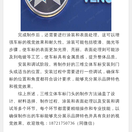
完成制作后，还需要进行涂装和表面处理。这可以增
强车标的视觉效果和耐久性。涂装可能包括喷漆、抛光等
步骤，使车标的表面更加光滑、亮丽。表面处理则可能涉
及到电镀等工艺，使车标具有金属质感，提升整体品质。
安装和调试阶段。将制作好的三维立体车标安装到门
头或适当的位置。安装过程中需要进行一些调试，确保车
标的位置和角度都符合设计要求，能够充分展示品牌特色
和视觉效果。
综上所述，三维立体车标门头的制作方法涵盖了设
计、材料选择、制作过程、涂装和表面处理以及安装和调
试等多个环节。每个环节都需要精细操作和专业技能，以
确保制作出的车标能够充分展示品牌特色并具有良好的视
觉效果。欢迎致电：18721750736（同微信）