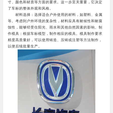
寸、颜色和材质等方面的要求。这一步至关重要，它决定
了车标的整体外观和风格。
材料选择：选择适合户外使用的材料，如塑料、金属
等。考虑到户外环境的复杂性，材料应具有耐候性和耐腐
蚀性，能够经受住阳光、雨水和其他自然因素的影响。制
作模具：根据车标模型，制作相应的模具。模具制作要求
精度高质量好，可以使用铸造、压铸或注塑等方法制作，
以便后续批量生产。