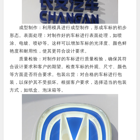
成型制作：利用模具进行成型制作，形成车标的初步
形态。表面处理：对制作好的车标进行表面处理，如喷
涂、电镀、喷砂等。这样可以增加车标的光泽度、颜色鲜
艳度和耐用性，使其更符合设计要求。
质量检验：对制作好的车标进行质量检验，确保其符
合设计要求和客户的期望。检查车标的外观、尺寸、颜色
等方面是否符合要求。包装出货：对合格的车标进行包
装，以保护其不受损坏。根据客户要求，选择适当的包装
方式，如纸盒、泡沫箱等。