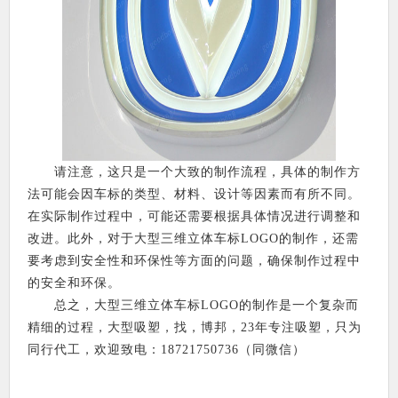
请注意，这只是一个大致的制作流程，具体的制作方
法可能会因车标的类型、材料、设计等因素而有所不同。
在实际制作过程中，可能还需要根据具体情况进行调整和
改进。此外，对于大型三维立体车标LOGO的制作，还需
要考虑到安全性和环保性等方面的问题，确保制作过程中
的安全和环保。
总之，大型三维立体车标LOGO的制作是一个复杂而
精细的过程，大型吸塑，找，博邦，23年专注吸塑，只为
同行代工，欢迎致电：18721750736（同微信）