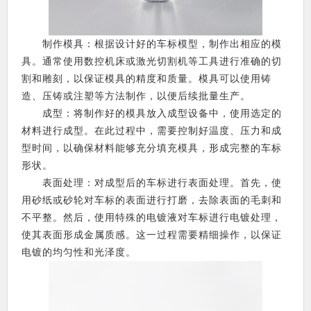
制作模具：根据设计好的车标模型，制作出相应的模
具。通常使用数控机床或激光切割机等工具进行准确的切
割和雕刻，以保证模具的精度和质量。模具可以使用铸
造、压铸或注塑等方法制作，以便后续批量生产。
成型：将制作好的模具放入成型设备中，使用选定的
材料进行成型。在此过程中，需要控制好温度、压力和成
型时间，以确保材料能够充分填充模具，形成完整的车标
形状。
表面处理：对成型后的车标进行表面处理。首先，使
用砂纸或砂轮对车标的表面进行打磨，去除表面的毛刺和
不平整。然后，使用特殊的电镀液对车标进行电镀处理，
使其表面形成金属质感。这一过程需要精细操作，以保证
电镀的均匀性和光泽度。