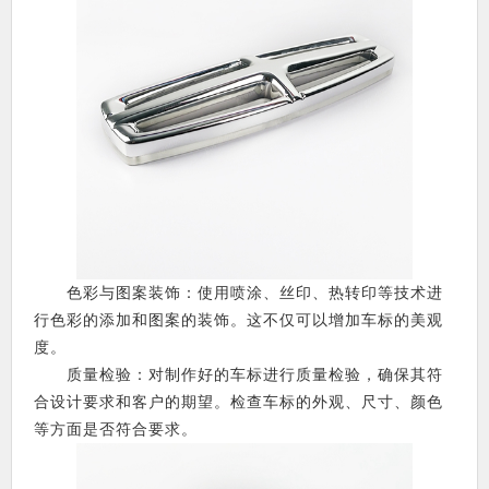
色彩与图案装饰：使用喷涂、丝印、热转印等技术进
行色彩的添加和图案的装饰。这不仅可以增加车标的美观
度。
质量检验：对制作好的车标进行质量检验，确保其符
合设计要求和客户的期望。检查车标的外观、尺寸、颜色
等方面是否符合要求。