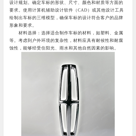
设计规划。确定车标的形状、尺寸、颜色和材质等方面的
要求。使用计算机辅助设计软件（CAD）或其他设计工具
绘制出车标的三维模型，确保车标的设计符合客户的品牌
形象和要求。
材料选择：选择适合制作车标的材料，如塑料、金属
等。考虑到户外环境的复杂性，材料应具有耐候性和耐腐
蚀性，能够经受住阳光、雨水和其他自然因素的影响。