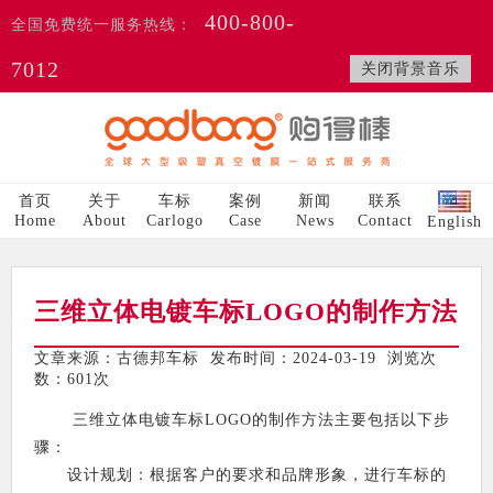
400-800-
全国免费统一服务热线：
7012
关闭背景音乐
首页
关于
车标
案例
新闻
联系
Home
About
Carlogo
Case
News
Contact
English
三维立体电镀车标LOGO的制作方法
文章来源：古德邦车标 发布时间：2024-03-19 浏览次
数：
601次
三维立体电镀车标LOGO的制作方法主要包括以下步
骤：
设计规划：根据客户的要求和品牌形象，进行车标的