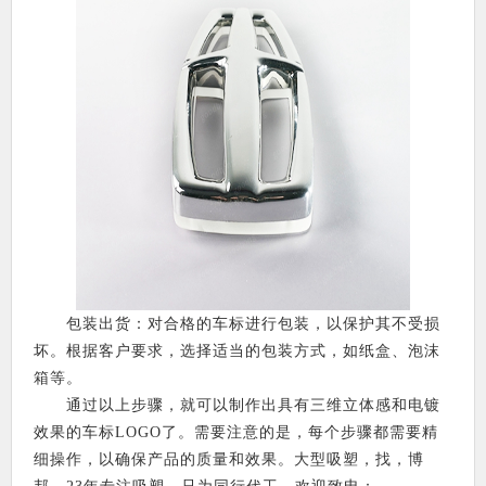
包装出货：对合格的车标进行包装，以保护其不受损
坏。根据客户要求，选择适当的包装方式，如纸盒、泡沫
箱等。
通过以上步骤，就可以制作出具有三维立体感和电镀
效果的车标LOGO了。需要注意的是，每个步骤都需要精
细操作，以确保产品的质量和效果。大型吸塑，找，博