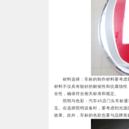
材料选择：车标的制作材料要考虑到
材料不仅具有较好的耐候性和抗腐蚀性
全性，确保符合相关标准和规定。
照明与色彩：汽车4S店门头车标通
见。在选择照明设备时，要考虑到光源
效果。此外，车标的色彩也要与品牌形