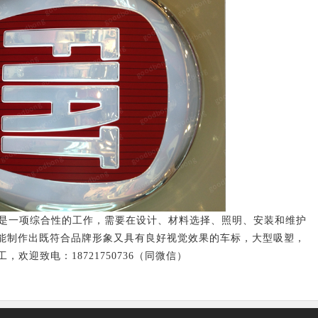
是一项综合性的工作，需要在设计、材料选择、照明、安装和维护
能制作出既符合品牌形象又具有良好视觉效果的车标，大型吸塑，
欢迎致电：18721750736（同微信）