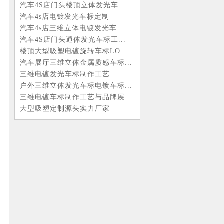
汽车4S店门头楼顶立体发光车...
汽车4s店电镀发光车标定制
汽车4s店三维立体电镀发光车...
汽车4S店门头通体发光车标工...
楼顶大型吸塑电镀旋转车标LO...
汽车展厅三维立体金属质感车标...
三维电镀发光车标制作工艺
户外三维立体发光车标电镀车标...
三维电镀车标制作工艺与品牌展...
大型吸塑定制源头实力厂家