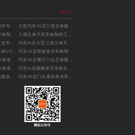
more>
三维立体吸塑车标制作与维...
大型汽车4S店三维立体吸...
标制...
三维立体汽车车标制作工艺...
光车...
汽车4s店大型三维立体车...
LO...
汽车4S店电镀发光车标制...
体发...
汽车4S店展厅门头立体吸...
体发...
汽车4s店电镀发光车标定...
镀发...
汽车4S店门头通体发光车...