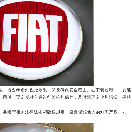
，既要考虑到视觉效果，又要确保安全稳固。在安装过程中，要遵
。同时，要定期对车标进行维护和保养，及时清理灰尘和污渍，保持
要遵守相关法律法规和版权规定，避免侵犯他人的知识产权。同