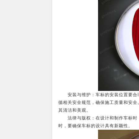
安装与维护：车标的安装位置要合理
循相关安全规范，确保施工质量和安全
其清洁和美观。
法律与版权：在设计和制作车标时，
时，要确保车标的设计具有新颖性。