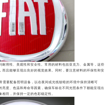
耐用性、美观性和安全性。常用的材料包括亚克力、金属等，这些
，而且能够呈现出良好的视觉效果。同时，要注意材料的环保性和安
常需要配备照明设备，以在夜间或光线较暗的环境中保持清晰可
的亮度、色温和寿命等因素，确保车标在不同光照条件下都能呈现出
象相符，并保持一定的色彩稳定性。