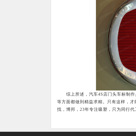
综上所述，汽车4S店门头车标制作
等方面都做到精益求精。只有这样，才
找，博邦，23年专注吸塑，只为同行代工，