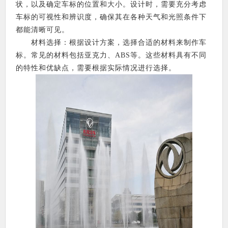
状，以及确定车标的位置和大小。设计时，需要充分考虑
车标的可视性和辨识度，确保其在各种天气和光照条件下
都能清晰可见。
材料选择：根据设计方案，选择合适的材料来制作车
标。常见的材料包括亚克力、ABS等。这些材料具有不同
的特性和优缺点，需要根据实际情况进行选择。