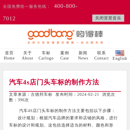
400-800-
全国免费统一服务热线：
7012
关闭背景音乐
首页
关于
车标
案例
新闻
联系
Home
About
Carlogo
Case
News
Contact
English
汽车4s店门头车标的制作方法
文章来源：古德邦车标 发布时间：2024-02-21 浏览次
数：
396次
汽车4S店门头车标的制作方法主要包括以下步骤：
设计规划：根据汽车品牌的要求和店铺的风格，进行
车标的设计和规划。这包括选择适当的材料、颜色和形