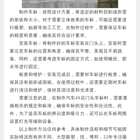
制作车标：按照设计方案，将选定的材料切割成所需
的形状和大小。对于需要立体效果的车标，可能还需要进
行吸塑、贴膜等加工工艺。在制作过程中，需要保证车标
的精度和质量，确保其符合设计要求。
安装车标：将制作好的车标安装在门头上。安装时需
要注意车标的位置和角度，确保其平整、美观且不易脱
落。同时，还需要考虑车标的固定方式，如使用螺丝、胶
水等进行固定。
检查和维护：安装完成后，需要对车标进行检查，确
保其没有损坏或瑕疵。在使用过程中，还需要定期对车标
进行清洁和维护，保持其清洁度和光泽度。
需要注意的是，在制作汽车4S店门头车标时，需要遵
循相关的规定和标准，确保车标的安全性和合法性。此
外，为了提高车标的辨识度和吸引力，还可以在车标周围
设置灯光等辅助设备。
以上制作方法仅供参考，具体制作流程和细节可能因
实际情况而有所不同。大型吸塑，找，博邦，22年专注吸