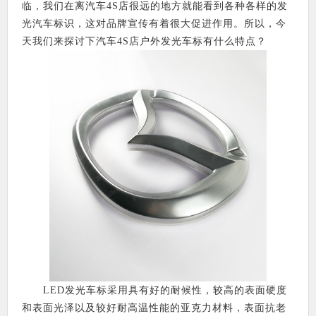
临，我们在离汽车4S店很远的地方就能看到各种各样的发
光汽车标识，这对品牌宣传有着很大促进作用。所以，今
天我们来探讨下汽车4S店户外发光车标有什么特点？
LED发光车标采用具有好的耐候性，较高的表面硬度
和表面光泽以及较好耐高温性能的亚克力材料，表面抗老