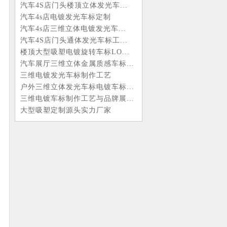
汽车4S店门头楼顶立体发光车...
汽车4s店电镀发光车标定制
汽车4s店三维立体电镀发光车...
汽车4S店门头通体发光车标工...
楼顶大型吸塑电镀旋转车标LO...
汽车展厅三维立体金属质感车标...
三维电镀发光车标制作工艺
户外三维立体发光车标电镀车标...
三维电镀车标制作工艺与品牌展...
大型吸塑定制源头实力厂家