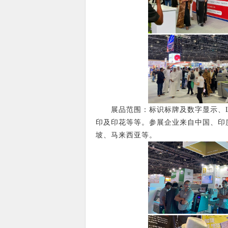
展品范围：标识标牌及数字显示、L
印及印花等等。参展企业来自中国、印
坡、马来西亚等。