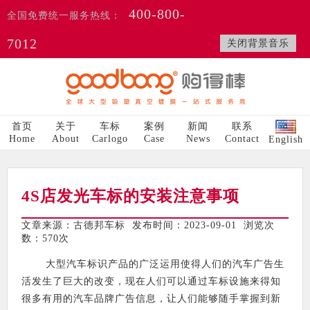
400-800-
全国免费统一服务热线：
7012
关闭背景音乐
首页
关于
车标
案例
新闻
联系
Home
About
Carlogo
Case
News
Contact
English
4S店发光车标的安装注意事项
文章来源：古德邦车标 发布时间：2023-09-01 浏览次
数：
570次
大型汽车标识产品的广泛运用使得人们的汽车广告生
活发生了巨大的改变，现在人们可以通过车标设施来得知
很多有用的汽车品牌广告信息，让人们能够随手掌握到新