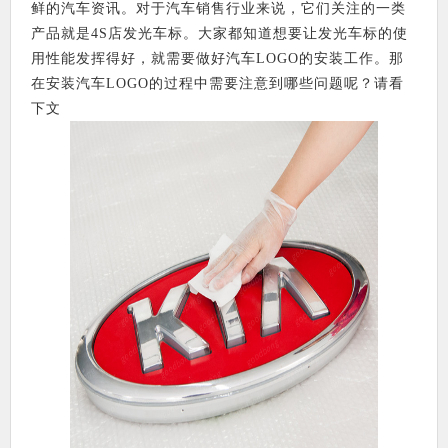
鲜的汽车资讯。对于汽车销售行业来说，它们关注的一类
产品就是4S店发光车标。大家都知道想要让发光车标的使
用性能发挥得好，就需要做好汽车LOGO的安装工作。那
在安装汽车LOGO的过程中需要注意到哪些问题呢？请看
下文