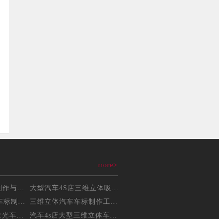
more>
三维立体吸塑车标制作与维...
大型汽车4S店三维立体吸...
标制...
三维立体汽车车标制作工艺...
光车...
汽车4s店大型三维立体车...