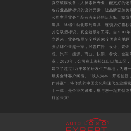
真空镀膜设备，人员素质专业，能更好的还
各行业品牌标识的设计元素，让品牌更加美
公司主营业务产品有汽车经销店车标、橱窗
道具、终端生动化陈列道具、连锁店灯箱标
其它吸塑标识、真空鍍膜加工等。自2001
立以来，业务拓展至全球近60个国家和地区
务品牌企业超千家，涵盖广告、设计、装饰
程、汽车、能源、商业、快消、餐饮、金融
业，2023年，公司在上海松江出口加工区
建立了超过1万平米的研发生产基地，为进
服务全球客户赋能。 “以人为本，开拓创新
作共赢”，将传统的中国文化和现代企业经
于一体，是企业的追求，愿与您一起共创更
好的未来!