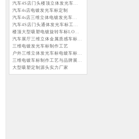
汽车4S店门头楼顶立体发光车...
汽车4s店电镀发光车标定制
汽车4s店三维立体电镀发光车...
汽车4S店门头通体发光车标工...
楼顶大型吸塑电镀旋转车标LO...
汽车展厅三维立体金属质感车标...
三维电镀发光车标制作工艺
户外三维立体发光车标电镀车标...
三维电镀车标制作工艺与品牌展...
大型吸塑定制源头实力厂家