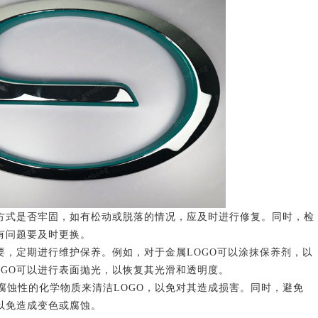
式是否牢固，如有松动或脱落的情况，应及时进行修复。同时，检
有问题要及时更换。
，定期进行维护保养。例如，对于金属LOGO可以涂抹保养剂，以
OGO可以进行表面抛光，以恢复其光滑和透明度。
性的化学物质来清洁LOGO，以免对其造成损害。同时，避免
以免造成变色或腐蚀。