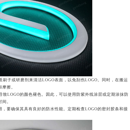
子或研磨剂来清洁LOGO表面，以免刮伤LOGO。同时，在搬运
和摩擦。
LOGO的颜色褪色。因此，可以使用防紫外线涂层或定期涂抹防
时间。
，要确保其具有良好的防水性能。定期检查LOGO的密封胶条和接