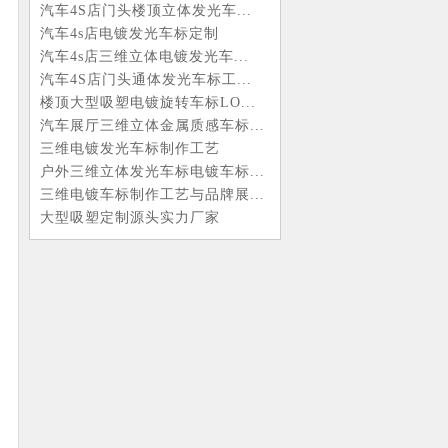
汽车4S店门头楼顶立体发光车...
汽车4s店电镀发光车标定制
汽车4s店三维立体电镀发光车...
汽车4S店门头通体发光车标工...
楼顶大型吸塑电镀旋转车标LO...
汽车展厅三维立体金属质感车标...
三维电镀发光车标制作工艺
户外三维立体发光车标电镀车标...
三维电镀车标制作工艺与品牌展...
大型吸塑定制源头实力厂家