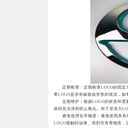
定期检查：定期检查LOGO的固定方
查LOGO是否有破损或变形的情况，如
定期维护：根据LOGO的材质和需要
保持其光泽和防止氧化。对于亚克力L
避免使用化学物质：避免使用具有腐蚀
LOGO接触到油漆、溶剂等有害物质，