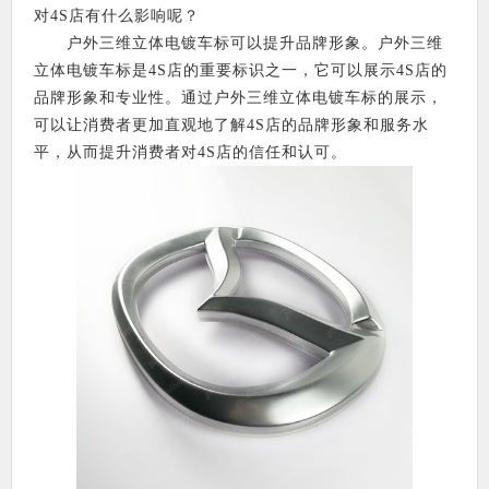
对4S店有什么影响呢？
户外三维立体电镀车标可以提升品牌形象。户外三维
立体电镀车标是4S店的重要标识之一，它可以展示4S店的
品牌形象和专业性。通过户外三维立体电镀车标的展示，
可以让消费者更加直观地了解4S店的品牌形象和服务水
平，从而提升消费者对4S店的信任和认可。