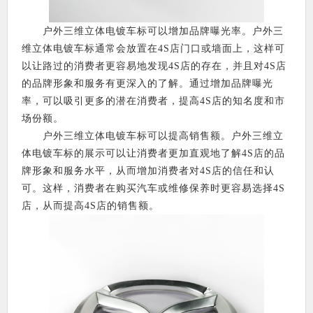
户外三维立体电镀车标可以增加品牌曝光率。户外三
维立体电镀车标通常会放置在4S店门口或墙面上，这样可
以让路过的消费者更容易地发现4S店的存在，并且对4S店
的品牌形象和服务有更深入的了解。通过增加品牌曝光
率，可以吸引更多的潜在消费者，提高4S店的知名度和市
场份额。
户外三维立体电镀车标可以提高销售额。户外三维立
体电镀车标的展示可以让消费者更加直观地了解4S店的品
牌形象和服务水平，从而增加消费者对4S店的信任和认
可。这样，消费者在购买汽车或维修保养时更容易选择4S
店，从而提高4S店的销售额。