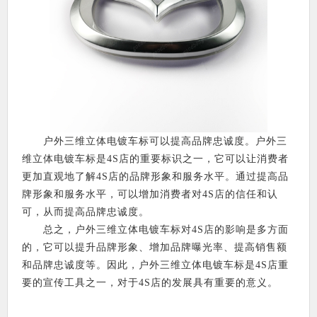
户外三维立体电镀车标可以提高品牌忠诚度。户外三
维立体电镀车标是4S店的重要标识之一，它可以让消费者
更加直观地了解4S店的品牌形象和服务水平。通过提高品
牌形象和服务水平，可以增加消费者对4S店的信任和认
可，从而提高品牌忠诚度。
总之，户外三维立体电镀车标对4S店的影响是多方面
的，它可以提升品牌形象、增加品牌曝光率、提高销售额
和品牌忠诚度等。因此，户外三维立体电镀车标是4S店重
要的宣传工具之一，对于4S店的发展具有重要的意义。