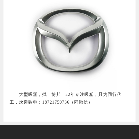
大型吸塑，找，博邦，22年专注吸塑，只为同行代
工，欢迎致电：18721750736（同微信）