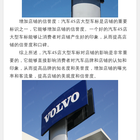
增加店铺的信誉度：汽车4S店大型车标是店铺的重要
标识之一，它能够增加店铺的信誉度。一个好的汽车4S店
大型车标能够让消费者对店铺产生好的印象，从而提高店
铺的信誉度和口碑。
综上所述，汽车4S店大型车标对店铺的影响是非常重
要的，它能够直接影响消费者对汽车品牌和店铺的认知和
印象，从而提高品牌的知名度和美誉度，增加店铺的曝光
率和客流量，提高店铺的美观度和信誉度。