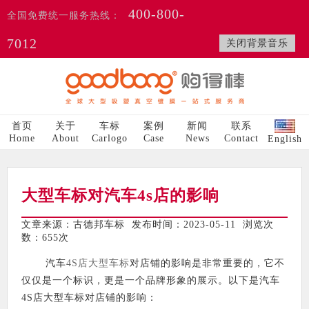
400-800-
全国免费统一服务热线：
7012
关闭背景音乐
首页
关于
车标
案例
新闻
联系
Home
About
Carlogo
Case
News
Contact
English
大型车标对汽车4s店的影响
文章来源：古德邦车标 发布时间：2023-05-11 浏览次
数：
655次
汽车
4S店大型车标
对店铺的影响是非常重要的，它不
仅仅是一个标识，更是一个品牌形象的展示。以下是汽车
4S店大型车标对店铺的影响：