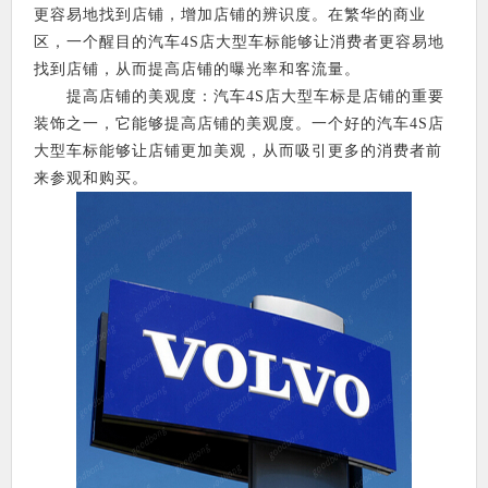
更容易地找到店铺，增加店铺的辨识度。在繁华的商业
区，一个醒目的汽车4S店大型车标能够让消费者更容易地
找到店铺，从而提高店铺的曝光率和客流量。
提高店铺的美观度：汽车4S店大型车标是店铺的重要
装饰之一，它能够提高店铺的美观度。一个好的汽车4S店
大型车标能够让店铺更加美观，从而吸引更多的消费者前
来参观和购买。