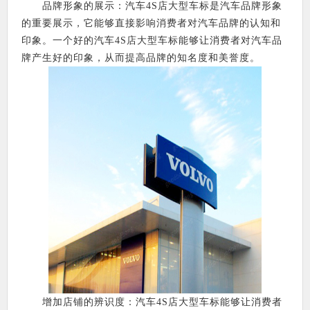
品牌形象的展示：汽车4S店大型车标是汽车品牌形象
的重要展示，它能够直接影响消费者对汽车品牌的认知和
印象。一个好的汽车4S店大型车标能够让消费者对汽车品
牌产生好的印象，从而提高品牌的知名度和美誉度。
增加店铺的辨识度：汽车4S店大型车标能够让消费者