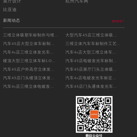
展厅设计
杭州汽车网
比亚迪
新闻动态
more>
三维立体吸塑车标制作与维...
大型汽车4S店三维立体吸...
汽车4S店大型立体车标制...
三维立体汽车车标制作工艺...
汽车4s店三维立体发光车...
汽车4s店大型三维立体车...
楼顶大型三维立体车标LO...
汽车4S店电镀发光车标制...
汽车4S店户外高空立体发...
汽车4S店展厅门头立体吸...
汽车4S店门头楼顶立体发...
汽车4s店电镀发光车标定...
汽车4s店三维立体电镀发...
汽车4S店门头通体发光车...