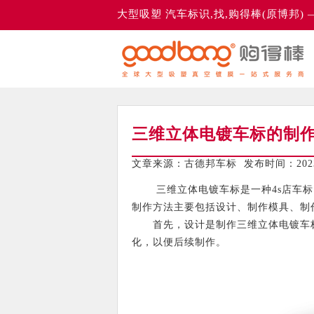
大型吸塑 汽车标识,找,购得棒(原博邦)
三维立体电镀车标的制
文章来源：古德邦车标 发布时间：2023-
三维立体电镀车标是一种4s店车标，
制作方法主要包括设计、制作模具、制
首先，设计是制作三维立体电镀车标
化，以便后续制作。