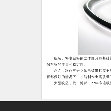
组装。将电镀好的立体部分和基础部
保车标的质量和稳定性。
总之，制作三维立体电镀车标需要经
骤都做好的情况下，才能制作出高质量
大型吸塑，找，博邦，22年专注吸塑，只