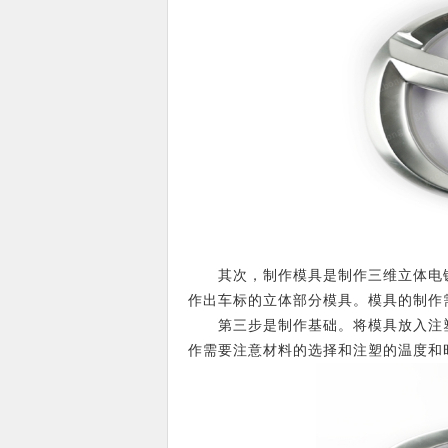
其次，制作模具是制作三维立体电镀
作出车标的立体部分模具。模具的制作
第三步是制作基础。将模具放入注塑机
作需要注意材料的选择和注塑的温度和