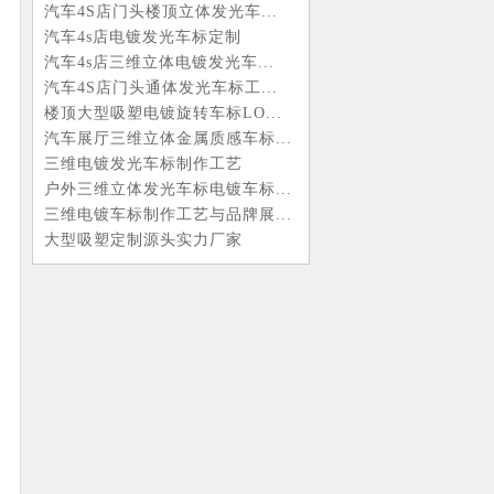
汽车4S店门头楼顶立体发光车...
汽车4s店电镀发光车标定制
汽车4s店三维立体电镀发光车...
汽车4S店门头通体发光车标工...
楼顶大型吸塑电镀旋转车标LO...
汽车展厅三维立体金属质感车标...
三维电镀发光车标制作工艺
户外三维立体发光车标电镀车标...
三维电镀车标制作工艺与品牌展...
大型吸塑定制源头实力厂家