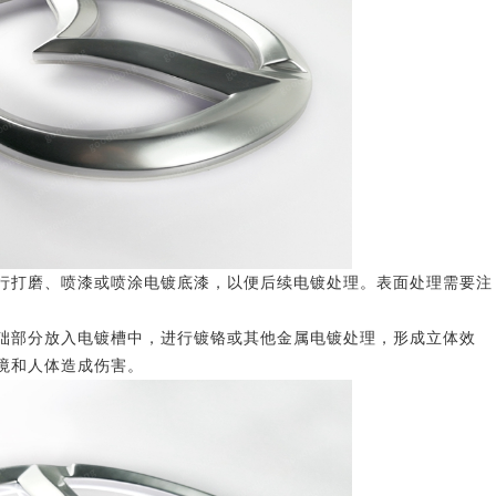
打磨、喷漆或喷涂电镀底漆，以便后续电镀处理。表面处理需要注
部分放入电镀槽中，进行镀铬或其他金属电镀处理，形成立体效
境和人体造成伤害。