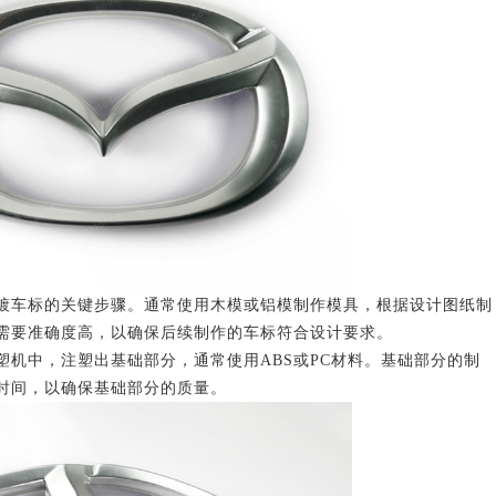
车标的关键步骤。通常使用木模或铝模制作模具，根据设计图纸制
需要准确度高，以确保后续制作的车标符合设计要求。
中，注塑出基础部分，通常使用ABS或PC材料。基础部分的制
时间，以确保基础部分的质量。