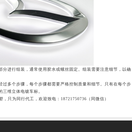
分进行组装，通常使用胶水或螺丝固定。组装需要注意细节，以确
过多个步骤，每个步骤都需要严格控制质量和细节。只有在每个步
的三维立体电镀车标。
为同行代工，欢迎致电：18721750736（同微信）