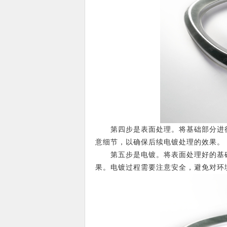
第四步是表面处理。将基础部分进行
意细节，以确保后续电镀处理的效果。
第五步是电镀。将表面处理好的基础
果。电镀过程需要注意安全，避免对环