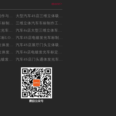
more>
三维立体吸塑车标制作与维...
大型汽车4S店三维立体吸...
标制...
三维立体汽车车标制作工艺...
光车...
汽车4s店大型三维立体车...
LO...
汽车4S店电镀发光车标制...
体发...
汽车4S店展厅门头立体吸...
体发...
汽车4s店电镀发光车标定...
镀发...
汽车4S店门头通体发光车...