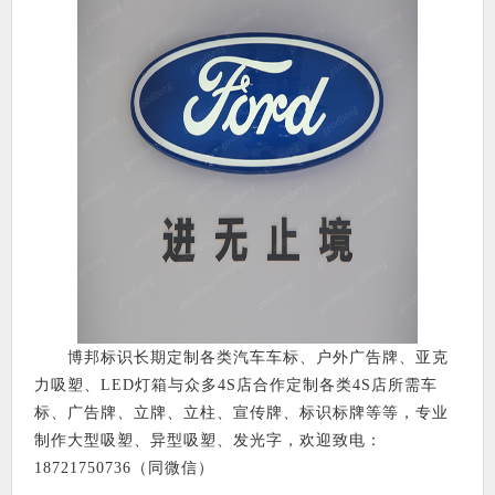
博邦标识长期定制各类汽车车标、户外广告牌、亚克
力吸塑、LED灯箱与众多4S店合作定制各类4S店所需车
标、广告牌、立牌、立柱、宣传牌、标识标牌等等，专业
制作大型吸塑、异型吸塑、发光字，欢迎致电：
18721750736（同微信）