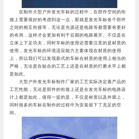
在制作大型户外发光车标的过程中，在部件空间的衔
接上需要很好的考虑到这一点，那就是发光车标各个部件
之间的相互衔接等，无论是光源还是电路等都需要有更好
的布局，这样才会更加有利于后期的电路展开。不仅是在
立体上下足功夫，同时车标的使用还需要注意的是材质的
使用，发光车标的环境适应能力主要体现在材质的使用
上，所以我们可以发现新式的车标在材质的使用上相当的
严格，无论是在贴合的工艺上还是在材质的打磨水平上都
是如此。
大型户外发光车标制作厂家的工艺实际决定着产品的
工艺性能，无论是部件的衔接上还是在发光车标的电路设
计上都是如此，值得一提的是，不仅是材质以及外观上，
同时很多的车标在制作的过程中为安装留下了充足的空
间。