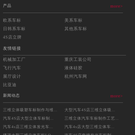
产品
more>
欧系车标
美系车标
日韩系车标
其他系车标
4S店立牌
友情链接
机械加工厂
重庆工装公司
飞行汽车
液体硅胶
展厅设计
杭州汽车网
比亚迪
新闻动态
more>
三维立体吸塑车标制作与维...
大型汽车4S店三维立体吸...
汽车4S店大型立体车标制...
三维立体汽车车标制作工艺...
汽车4s店三维立体发光车...
汽车4s店大型三维立体车...