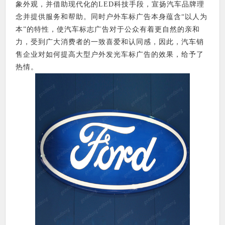
象外观，并借助现代化的LED科技手段，宣扬汽车品牌理
念并提供服务和帮助。同时户外车标广告本身蕴含“以人为
本”的特性，使汽车标志广告对于公众有着更自然的亲和
力，受到广大消费者的一致喜爱和认同感，因此，汽车销
售企业对如何提高大型户外发光车标广告的效果，给予了
热情。