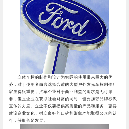
立体车标的制作和设计为实际的使用带来巨大的优
势，对于使用者而言选择合适的大型户外发光车标制作厂
家显得很重要，汽车企业对于商业利益的追求是无可厚
非，但是企业在获取社会财富的同时，也要加强品牌标识
宣传的力度。企业不仅要提供高质量的产品和服务，更要
建设企业文化，树立良好的口碑和形象才能取得公众的认
可，获取长足发展。