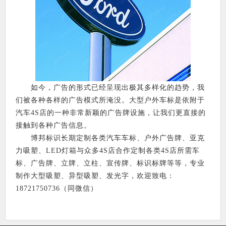
如今，广告的形式已经呈现出极其多样化的趋势，我
们被各种各样的广告模式所淹没。大型户外车标是依附于
汽车4S店的一种非常新颖的广告牌设施，让我们更直接的
接触到各种广告信息。
博邦标识长期定制各类汽车车标、户外广告牌、亚克
力吸塑、LED灯箱与众多4S店合作定制各类4S店所需车
标、广告牌、立牌、立柱、宣传牌、标识标牌等等，专业
制作大型吸塑、异型吸塑、发光字，欢迎致电：
18721750736（同微信）