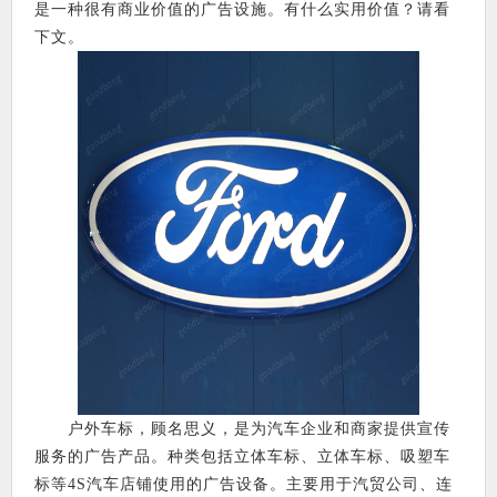
是一种很有商业价值的广告设施。有什么实用价值？请看
下文。
户外车标，顾名思义，是为汽车企业和商家提供宣传
服务的广告产品。种类包括立体车标、立体车标、吸塑车
标等4S汽车店铺使用的广告设备。主要用于汽贸公司、连