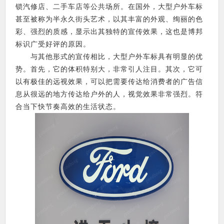
锁汽修店、二手车店等公共场所。在国外，大型户外车标
甚至被称为半永久街头艺术，以其丰富的外观、绚丽的色
彩、强烈的质感，显示出其独特的宣传效果，这也是博邦
标识广受好评的原因。
与其他形式的宣传相比，大型户外车标具有明显的优
势。首先，它的体积特别大，非常引人注目。其次，它可
以有极佳的远视效果，可以把需要传达给消费者的广告信
息从很远的地方传达给户外的人，视觉效果非常强烈。符
合当下快节奏高效的生活状态。