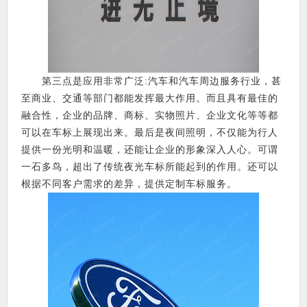
第三点是应用非常广泛:汽车和汽车周边服务行业，甚
至商业、交通等部门都能发挥最大作用。而且具有最佳的
融合性，企业的品牌、商标、实物照片、企业文化等等都
可以在车标上展现出来。最后是夜间照明，不仅能为行人
提供一份光明和温暖，还能让企业的形象深入人心。可谓
一石多鸟，超出了传统夜光车标所能起到的作用。还可以
根据不同客户需求的差异，提供定制车标服务。