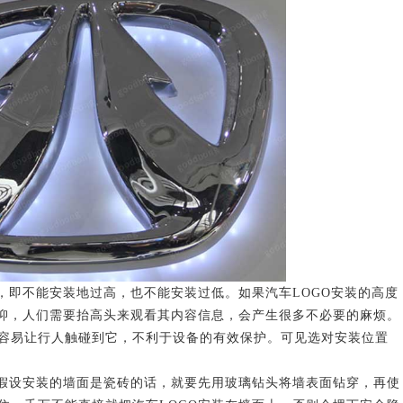
不能安装地过高，也不能安装过低。如果汽车LOGO安装的高度
抑，人们需要抬高头来观看其内容信息，会产生很多不必要的麻烦。
很容易让行人触碰到它，不利于设备的有效保护。可见选对安装位置
设安装的墙面是瓷砖的话，就要先用玻璃钻头将墙表面钻穿，再使