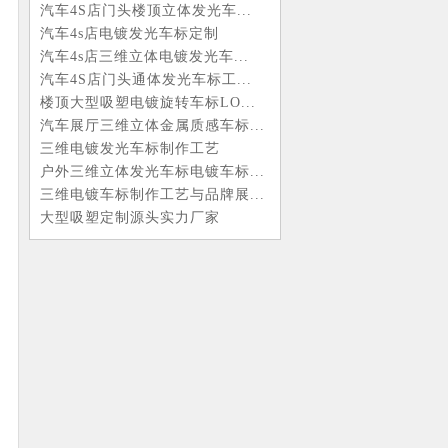
汽车4S店门头楼顶立体发光车...
汽车4s店电镀发光车标定制
汽车4s店三维立体电镀发光车...
汽车4S店门头通体发光车标工...
楼顶大型吸塑电镀旋转车标LO...
汽车展厅三维立体金属质感车标...
三维电镀发光车标制作工艺
户外三维立体发光车标电镀车标...
三维电镀车标制作工艺与品牌展...
大型吸塑定制源头实力厂家