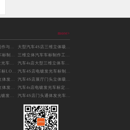
more>
三维立体吸塑车标制作与维...
大型汽车4S店三维立体吸...
标制...
三维立体汽车车标制作工艺...
光车...
汽车4s店大型三维立体车...
LO...
汽车4S店电镀发光车标制...
体发...
汽车4S店展厅门头立体吸...
体发...
汽车4s店电镀发光车标定...
镀发...
汽车4S店门头通体发光车...