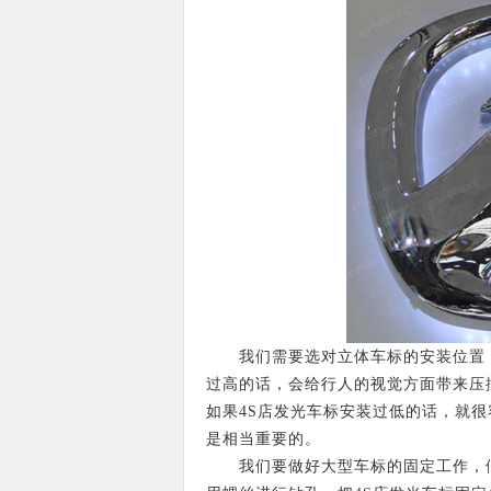
我们需要选对立体车标的安装位置，即
过高的话，会给行人的视觉方面带来压
如果4S店发光车标安装过低的话，就
是相当重要的。
我们要做好大型车标的固定工作，假