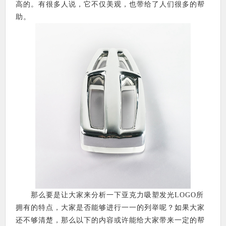
高的。有很多人说，它不仅美观，也带给了人们很多的帮
助。
那么要是让大家来分析一下亚克力吸塑发光LOGO所
拥有的特点，大家是否能够进行一一的列举呢？如果大家
还不够清楚，那么以下的内容或许能给大家带来一定的帮