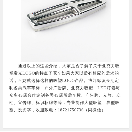
通过以上的这些介绍，大家是否了解了关于亚克力吸
塑发光LOGO的特点了呢？如果大家以后有相应的需求的
话，不妨就选择这样的吸塑LOGO产品。博邦标识长期定
制各类汽车车标、户外广告牌、亚克力吸塑、LED灯箱与
众多4S店合作定制各类4S店所需车标、广告牌、立牌、立
柱、宣传牌、标识标牌等等，专业制作大型吸塑、异型吸
塑、发光字，欢迎致电：18721750736（同微信）