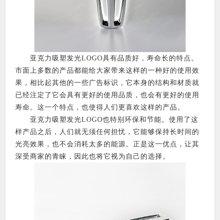
亚克力吸塑发光LOGO具有品质好，寿命长的特点。
市面上多数的产品都能给大家带来这样的一种好的使用效
果，相比起其他的一些广告标识，它本身的结构和材质就
已经注定了它会具有更好的使用品质，也会有更好的使用
寿命。这一个特点，也使得人们更喜欢这样的产品。
亚克力吸塑发光LOGO也特别环保和节能。使用了这
样产品之后，人们就无须任何担忧，它能够保持长时间的
光亮效果，也不会消耗太多的能源。正是这一优点，让其
深受商家的青睐，因此也将它视为自己的选择。