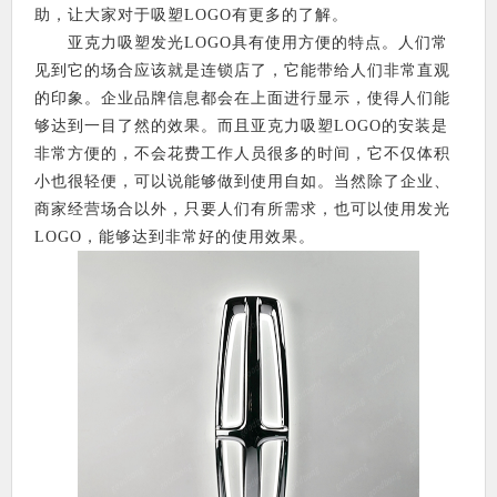
助，让大家对于吸塑LOGO有更多的了解。
亚克力吸塑发光LOGO具有使用方便的特点。人们常
见到它的场合应该就是连锁店了，它能带给人们非常直观
的印象。企业品牌信息都会在上面进行显示，使得人们能
够达到一目了然的效果。而且亚克力吸塑LOGO的安装是
非常方便的，不会花费工作人员很多的时间，它不仅体积
小也很轻便，可以说能够做到使用自如。当然除了企业、
商家经营场合以外，只要人们有所需求，也可以使用发光
LOGO，能够达到非常好的使用效果。