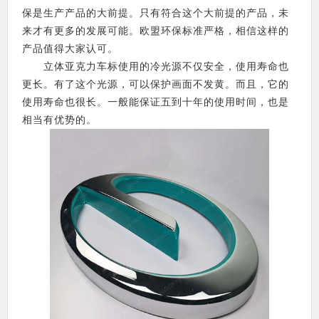
保是生产产品的大前提。只有符合这个大前提的产品，未
来才有更多的发展可能。欧盟环保标准严格，相信这样的
产品值得大家认可。
立体亚克力车标使用的冷光源不仅安全，使用寿命也
更长。有了这个光源，可以保护画面不发黄。而且，它的
使用寿命也很长。一般能保证五到十年的使用时间，也是
相当有优势的。