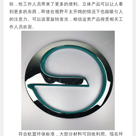
轻，给工作人员带来了更多的便利。立体产品可以让人看
到更多的东西，即使在视野不太开阔的情况下也能吸引人
的注意力。可以设置旋转发光，相信这类产品很受相关工
作人员欢迎。
符合欧盟环保标准，大部分材料可回收利用。现在环