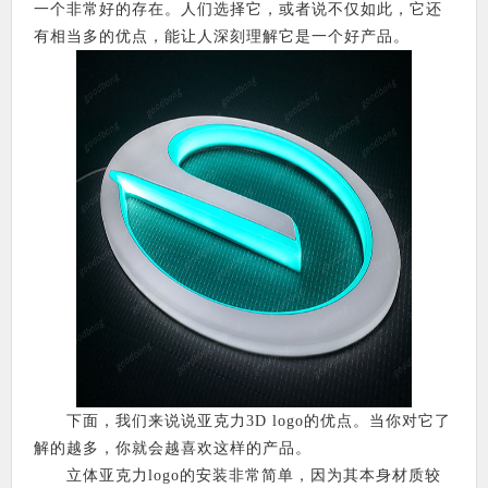
一个非常好的存在。人们选择它，或者说不仅如此，它还
有相当多的优点，能让人深刻理解它是一个好产品。
下面，我们来说说亚克力3D logo的优点。当你对它了
解的越多，你就会越喜欢这样的产品。
立体亚克力logo的安装非常简单，因为其本身材质较