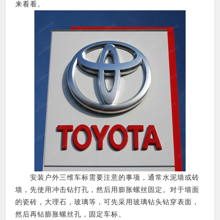
来看看。
安装户外三维车标需要注意的事项，通常水泥墙或砖
墙，先使用冲击钻打孔，然后用膨胀螺丝固定。对于墙面
的瓷砖，大理石，玻璃等，可先采用玻璃钻头钻穿表面，
然后再钻膨胀螺丝孔，固定车标。