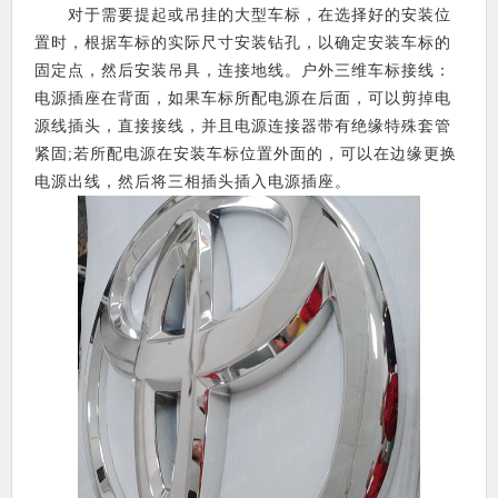
对于需要提起或吊挂的大型车标，在选择好的安装位
置时，根据车标的实际尺寸安装钻孔，以确定安装车标的
固定点，然后安装吊具，连接地线。户外三维车标接线：
电源插座在背面，如果车标所配电源在后面，可以剪掉电
源线插头，直接接线，并且电源连接器带有绝缘特殊套管
紧固;若所配电源在安装车标位置外面的，可以在边缘更换
电源出线，然后将三相插头插入电源插座。