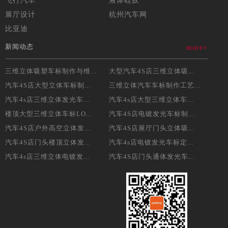
飞行汽车
液体硅胶
展厅设计
杭州汽车网
比亚迪
新闻动态
more>
三维立体吸塑车标制作与维...
大型汽车4S店三维立体吸...
汽车4S店大型立体车标制...
三维立体汽车车标制作工艺...
汽车4s店三维立体发光车...
汽车4s店大型三维立体车...
楼顶大型三维立体车标LO...
汽车4S店电镀发光车标制...
汽车4S店户外高空立体发...
汽车4S店展厅门头立体吸...
汽车4S店门头楼顶立体发...
汽车4s店电镀发光车标定...
汽车4s店三维立体电镀发...
汽车4S店门头通体发光车...