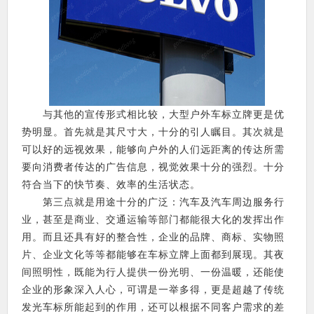
与其他的宣传形式相比较，大型户外车标立牌更是优
势明显。首先就是其尺寸大，十分的引人瞩目。其次就是
可以好的远视效果，能够向户外的人们远距离的传达所需
要向消费者传达的广告信息，视觉效果十分的强烈。十分
符合当下的快节奏、效率的生活状态。
第三点就是用途十分的广泛：汽车及汽车周边服务行
业，甚至是商业、交通运输等部门都能很大化的发挥出作
用。而且还具有好的整合性，企业的品牌、商标、实物照
片、企业文化等等都能够在车标立牌上面都到展现。其夜
间照明性，既能为行人提供一份光明、一份温暖，还能使
企业的形象深入人心，可谓是一举多得，更是超越了传统
发光车标所能起到的作用，还可以根据不同客户需求的差