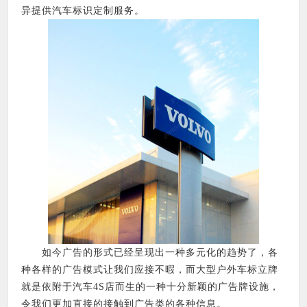
异提供汽车标识定制服务。
如今广告的形式已经呈现出一种多元化的趋势了，各
种各样的广告模式让我们应接不暇，而大型户外车标立牌
就是依附于汽车4S店而生的一种十分新颖的广告牌设施，
令我们更加直接的接触到广告类的各种信息。