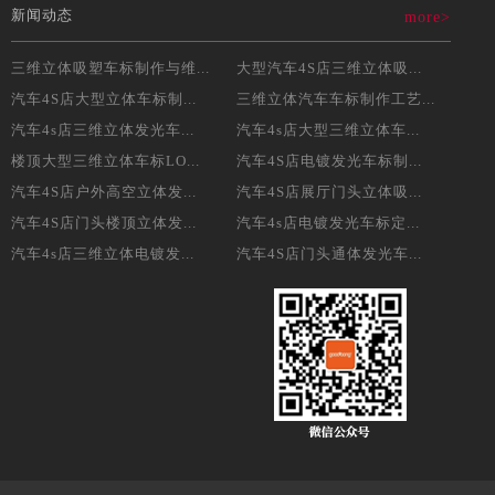
新闻动态
more>
三维立体吸塑车标制作与维...
大型汽车4S店三维立体吸...
汽车4S店大型立体车标制...
三维立体汽车车标制作工艺...
汽车4s店三维立体发光车...
汽车4s店大型三维立体车...
楼顶大型三维立体车标LO...
汽车4S店电镀发光车标制...
汽车4S店户外高空立体发...
汽车4S店展厅门头立体吸...
汽车4S店门头楼顶立体发...
汽车4s店电镀发光车标定...
汽车4s店三维立体电镀发...
汽车4S店门头通体发光车...