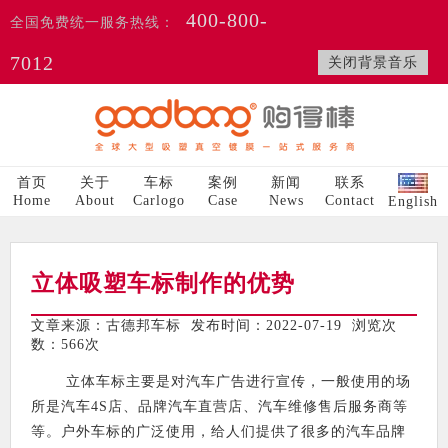
400-800-
全国免费统一服务热线：
7012
关闭背景音乐
首页
关于
车标
案例
新闻
联系
Home
About
Carlogo
Case
News
Contact
English
立体吸塑车标制作的优势
文章来源：古德邦车标 发布时间：2022-07-19 浏览次
数：
566次
立体车标主要是对汽车广告进行宣传，一般使用的场
所是汽车4S店、品牌汽车直营店、汽车维修售后服务商等
等。户外车标的广泛使用，给人们提供了很多的汽车品牌