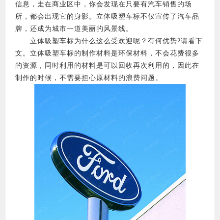
信息，走在商业区中，你会发现在只要有汽车销售的场
所，都会出现它的身影。立体吸塑车标不仅宣传了汽车品
牌，还成为城市一道美丽的风景线。
立体吸塑车标为什么这么受欢迎呢？有何优势?请看下
文。立体吸塑车标的制作材料是环保材料，不会花费很多
的资源，同时利用的材料是可以回收再次利用的，因此在
制作的时候，不需要担心原材料的浪费问题。