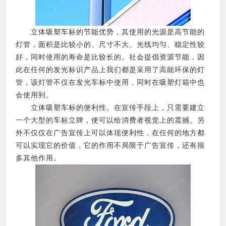
立体吸塑车标的节能优势，其使用的光源是高节能的
灯管，面积是比较小的、尺寸不大、光线均匀、稳定性较
好，同时使用的寿命是比较长的。社会提倡资源节能，因
此在任何的发光标识产品上我们都是采用了高能环保的灯
管，该灯管不仅在发光车标中使用，同时在吸塑灯箱中也
会使用到。
立体吸塑车标的便利性。在宣传手段上，只需要建立
一个大型的车标立牌，便可以给消费者视觉上的震撼。另
外不仅仅在广告宣传上可以体现便利性，在任何的地方都
可以实现它的价值，它的作用不局限于广告宣传，还有很
多其他作用。