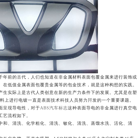
年前的古代，人们也知道在非金属材料表面包覆金属来进行装饰或
、在低值金属表面包覆贵金属等的包金技术，就是这种构想的实践。
产生实际上是古代人类创意在新的生产力条件下的发展。尤其是在塑
材料上进行电镀一直是表面技术科技人员努力幵发的一个重要课题。
呈现导电性，对于
ABS汽车标志
这种表面导电的非金属进行真空电
工艺流程如下。
和、清洗、化学粗化、清洗、敏化、清洗、蒸馏水洗、活化、清