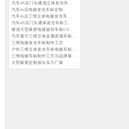
汽车4S店门头楼顶立体发光车...
汽车4s店电镀发光车标定制
汽车4s店三维立体电镀发光车...
汽车4S店门头通体发光车标工...
楼顶大型吸塑电镀旋转车标LO...
汽车展厅三维立体金属质感车标...
三维电镀发光车标制作工艺
户外三维立体发光车标电镀车标...
三维电镀车标制作工艺与品牌展...
大型吸塑定制源头实力厂家