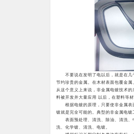
不要说在发明了电以后，就是在几千
节约珍贵的金属。在木材表面包覆金属
从这个意义上来说，非金属电镀技术的
料被开发并大量应用 以后，在塑料等
根据电镀的原理，只要使非金属表面
镀就是完全可能的。典型的非金属电镀
表面预处理、清洗、除油、清洗、中
洗、化学镀、清洗、电镀。