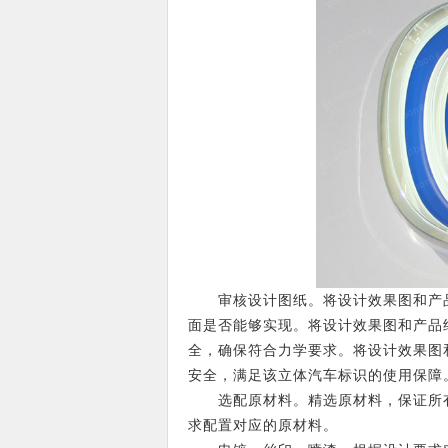
审核设计图纸。将设计效果图和产品
面是否能够实现。将设计效果图和产品
全，确保符合力学要求。将设计效果图
安全，满足该立体汽车标识的使用保障
选配原材料。精选原材料，保证所有
求配置对应的原材料。