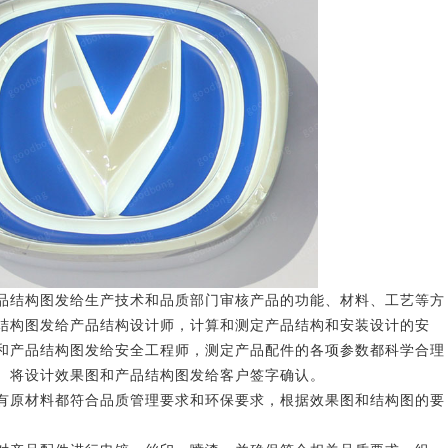
结构图发给生产技术和品质部门审核产品的功能、材料、工艺等方
结构图发给产品结构设计师，计算和测定产品结构和安装设计的安
和产品结构图发给安全工程师，测定产品配件的各项参数都科学合理
。将设计效果图和产品结构图发给客户签字确认。
原材料都符合品质管理要求和环保要求，根据效果图和结构图的要