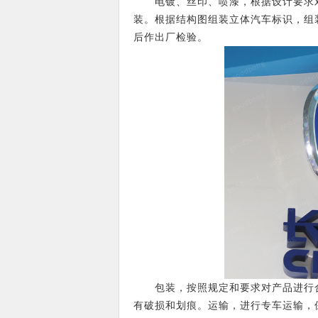
电镀、丝印、喷漆，根据设计要求对
装。根据结构图组装立体汽车标识，组
后作出厂检验。
包装，按照规定和要求对产品进行合
有破损和划痕。运输，进行专车运输，