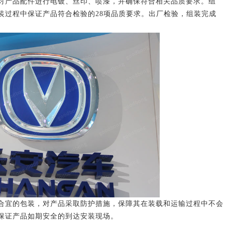
产品配件进行电镀、丝印、喷漆，并确保符合相关品质要求。组
装过程中保证产品符合检验的28项品质要求。出厂检验，组装完成
宜的包装，对产品采取防护措施，保障其在装载和运输过程中不会
保证产品如期安全的到达安装现场。