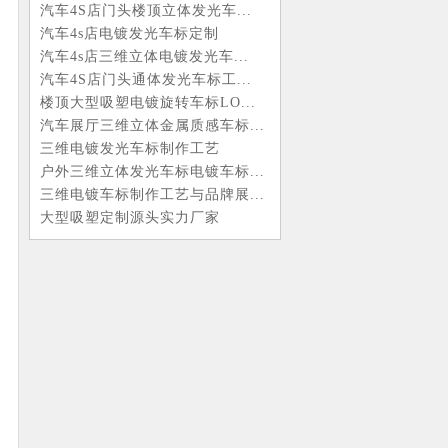
汽车4S店门头楼顶立体发光车...
汽车4s店电镀发光车标定制
汽车4s店三维立体电镀发光车...
汽车4S店门头通体发光车标工...
楼顶大型吸塑电镀旋转车标LO...
汽车展厅三维立体金属质感车标...
三维电镀发光车标制作工艺
户外三维立体发光车标电镀车标...
三维电镀车标制作工艺与品牌展...
大型吸塑定制源头实力厂家