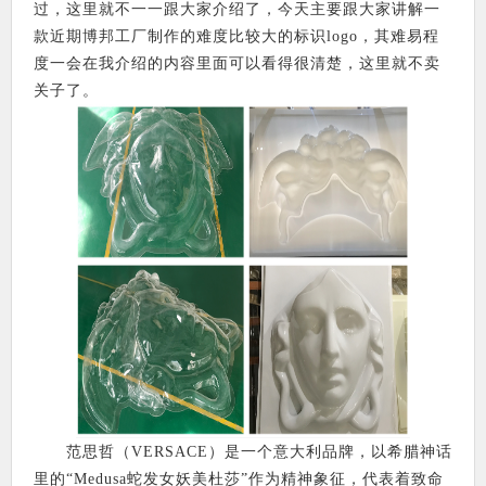
过，这里就不一一跟大家介绍了，今天主要跟大家讲解一
款近期博邦工厂制作的难度比较大的标识logo，其难易程
度一会在我介绍的内容里面可以看得很清楚，这里就不卖
关子了。
范思哲（VERSACE）是一个意大利品牌，以希腊神话
里的“Medusa蛇发女妖美杜莎”作为精神象征，代表着致命