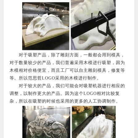
对于吸塑产品，除了雕刻方面，一般都会用到模具，
对于数量较少的产品，我们普遍采用木模进行吸塑，因为
木模相对价格便宜，而且工厂可以自主雕刻模具，修复等
等。所以范思哲LOGO采用的木模进行制作。
对于较大的产品，我们可能会对吸塑机器进行相应的
调整，以制作更大的产品。因为这个LOGO相对比较复
杂，所以在吸塑的时候也采用的更多的人工协调制作。