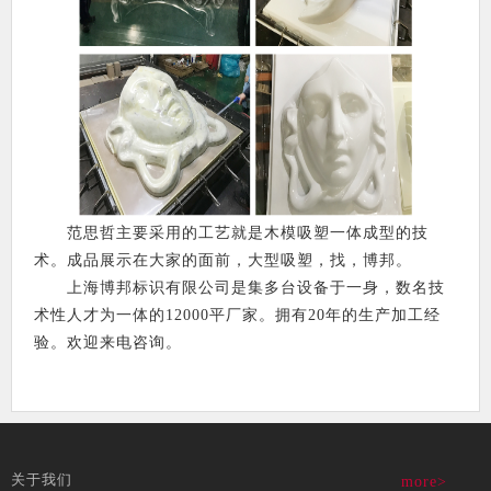
范思哲主要采用的工艺就是木模吸塑一体成型的技
术。成品展示在大家的面前，大型吸塑，找，博邦。
上海博邦标识有限公司是集多台设备于一身，数名技
术性人才为一体的12000平厂家。拥有20年的生产加工经
验。欢迎来电咨询。
关于我们
more>