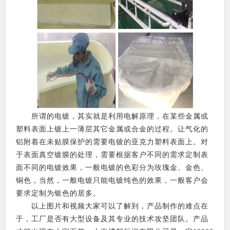
所谓的电镀，其实就是利用电解原理，在某些金属或
塑料表面上镀上一薄层其它金属或合金的过程。让气化的
铝附着在未贴膜保护的需要电镀的亚克力塑料表面上。对
于表面真空镀膜的处理，需要根据客户不同的需求定制表
面不同的电镀效果，一般电镀的色彩分为玫瑰金、金色、
铜色，当然，一般电镀只能电镀纯色的效果，一般客户会
要求定制为银色的居多。
以上图片和视频大家可以了解到，产品制作的难点在
于，工厂是否有大型设备及其专业的技术攻坚团队。产品