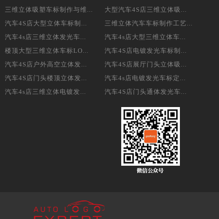
三维立体吸塑车标制作与维...
大型汽车4S店三维立体吸...
汽车4S店大型立体车标制...
三维立体汽车车标制作工艺...
汽车4s店三维立体发光车...
汽车4s店大型三维立体车...
楼顶大型三维立体车标LO...
汽车4S店电镀发光车标制...
汽车4S店户外高空立体发...
汽车4S店展厅门头立体吸...
汽车4S店门头楼顶立体发...
汽车4s店电镀发光车标定...
汽车4s店三维立体电镀发...
汽车4S店门头通体发光车...