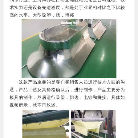
术实力还是设备先进程度，都是处于业界相对比之下比较
高的水平。大型吸塑，找，博邦
这款产品重要的是客户和销售人员进行技术方面的沟
通，产品工艺及其价格确认后，进行制作，产品主要分为
模具的制作，然后进行吸塑，切边，电镀和拼接。具体如
视频所示，就不再叙述。