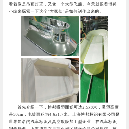
看着像是吊顶灯罩，又像一个大型飞船。今天就跟着博邦
小编来探索一下这个“大家伙”是如何制作出来的。
首先介绍一下，博邦吸塑面积可达2.5x8米，吸塑高度
是50cm，电镀面积为4.6x1.7米。上海博邦标识有限公司是
世界知名的汽车标识及真空镀膜加工型企业，在汽车标识
制作行业。上海博邦在目前亚洲区域无论是公司规模、技