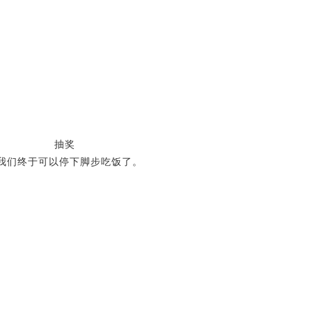
抽奖
们终于可以停下脚步吃饭了。